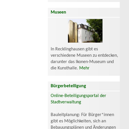
Museen
In Recklinghausen gibt es
verschiedene Museen zu entdecken,
darunter das Ikonen-Museum und
die Kunsthalle.
Mehr
Bürgerbeteiligung
Online-Beteiligungsportal der
Stadtverwaltung
Bauleitplanung: Für Bürger*innen
gibt es Möglichkeiten, sich an
Bebauungsplänen und Änderungen