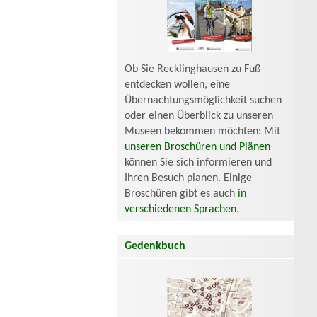
Ob Sie Recklinghausen zu Fuß
entdecken wollen, eine
Übernachtungsmöglichkeit suchen
oder einen Überblick zu unseren
Museen bekommen möchten: Mit
unseren Broschüren und Plänen
können Sie sich informieren und
Ihren Besuch planen. Einige
Broschüren gibt es auch
in
verschiedenen Sprachen
.
Gedenkbuch