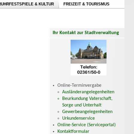
RUHRFESTSPIELE & KULTUR
FREIZEIT & TOURISMUS
Ihr Kontakt zur Stadtverwaltung
Online-Terminvergabe
Ausländerangelegenheiten
Beurkundung Vaterschaft,
Sorge und Unterhalt
Gewerbeangelegenheiten
Urkundenservice
Online-Service (Serviceportal)
Kontaktformular