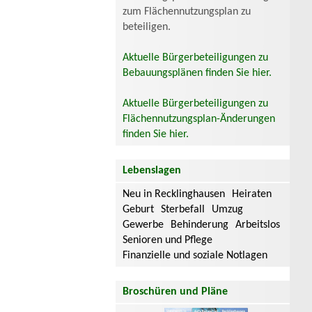
zum Flächennutzungsplan zu
beteiligen.
Aktuelle Bürgerbeteiligungen zu
Bebauungsplänen finden Sie hier.
Aktuelle Bürgerbeteiligungen zu
Flächennutzungsplan-Änderungen
finden Sie hier.
Lebenslagen
Neu in Recklinghausen
Heiraten
Geburt
Sterbefall
Umzug
Gewerbe
Behinderung
Arbeitslos
Senioren und Pflege
Finanzielle und soziale Notlagen
Broschüren und Pläne