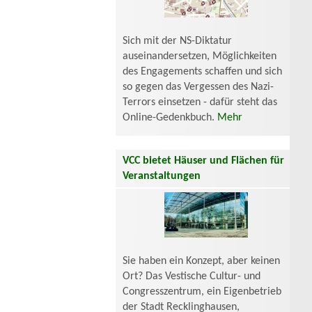
Sich mit der NS-Diktatur
auseinandersetzen, Möglichkeiten
des Engagements schaffen und sich
so gegen das Vergessen des Nazi-
Terrors einsetzen - dafür steht das
Online-Gedenkbuch.
Mehr
VCC bietet Häuser und Flächen für
Veranstaltungen
Sie haben ein Konzept, aber keinen
Ort? Das Vestische Cultur- und
Congresszentrum, ein Eigenbetrieb
der Stadt Recklinghausen,