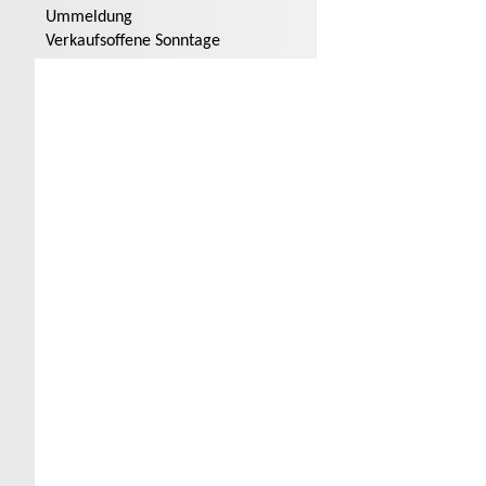
Ummeldung
Verkaufsoffene Sonntage