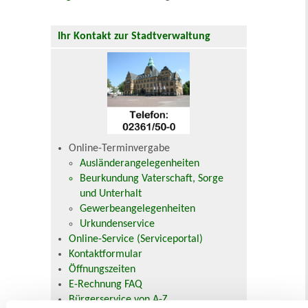
Ihr Kontakt zur Stadtverwaltung
Online-Terminvergabe
Ausländerangelegenheiten
Beurkundung Vaterschaft, Sorge
und Unterhalt
Gewerbeangelegenheiten
Urkundenservice
Online-Service (Serviceportal)
Kontaktformular
Öffnungszeiten
E-Rechnung FAQ
Bürgerservice von A-Z