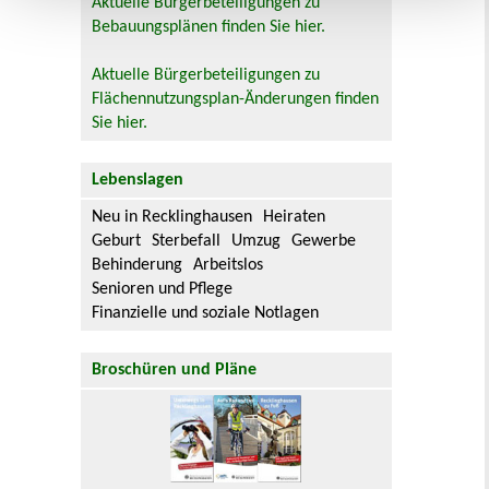
Aktuelle Bürgerbeteiligungen zu
Bebauungsplänen finden Sie hier.
Aktuelle Bürgerbeteiligungen zu
Flächennutzungsplan-Änderungen finden
Sie hier.
Lebenslagen
Neu in Recklinghausen
Heiraten
Geburt
Sterbefall
Umzug
Gewerbe
Behinderung
Arbeitslos
Senioren und Pflege
Finanzielle und soziale Notlagen
Broschüren und Pläne