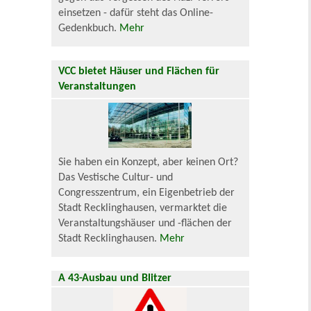
einsetzen - dafür steht das Online-
Gedenkbuch.
Mehr
VCC bietet Häuser und Flächen für
Veranstaltungen
Sie haben ein Konzept, aber keinen Ort?
Das Vestische Cultur- und
Congresszentrum, ein Eigenbetrieb der
Stadt Recklinghausen, vermarktet die
Veranstaltungshäuser und -flächen der
Stadt Recklinghausen.
Mehr
A 43-Ausbau und Blitzer