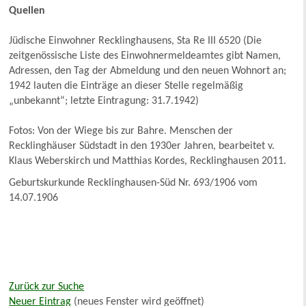
Quellen
Jüdische Einwohner Recklinghausens, Sta Re III 6520 (Die
zeitgenössische Liste des Einwohnermeldeamtes gibt Namen,
Adressen, den Tag der Abmeldung und den neuen Wohnort an;
1942 lauten die Einträge an dieser Stelle regelmäßig
„unbekannt“; letzte Eintragung: 31.7.1942)
Fotos: Von der Wiege bis zur Bahre. Menschen der
Recklinghäuser Südstadt in den 1930er Jahren, bearbeitet v.
Klaus Weberskirch und Matthias Kordes, Recklinghausen 2011.
Geburtskurkunde Recklinghausen-Süd Nr. 693/1906 vom
14.07.1906
Zurück zur Suche
Neuer Eintrag
(neues Fenster wird geöffnet)