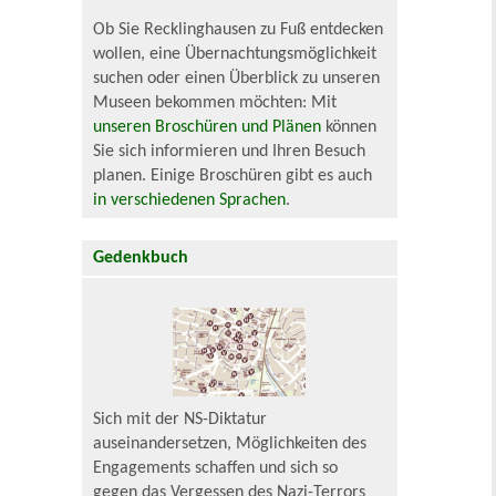
Ob Sie Recklinghausen zu Fuß entdecken
wollen, eine Übernachtungsmöglichkeit
suchen oder einen Überblick zu unseren
Museen bekommen möchten: Mit
unseren Broschüren und Plänen
können
Sie sich informieren und Ihren Besuch
planen. Einige Broschüren gibt es auch
in verschiedenen Sprachen
.
Gedenkbuch
Sich mit der NS-Diktatur
auseinandersetzen, Möglichkeiten des
Engagements schaffen und sich so
gegen das Vergessen des Nazi-Terrors