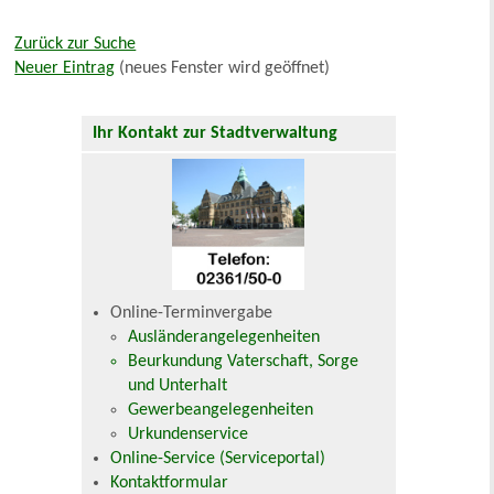
Zurück zur Suche
Neuer Eintrag
(neues Fenster wird geöffnet)
Ihr Kontakt zur Stadtverwaltung
Online-Terminvergabe
Ausländerangelegenheiten
Beurkundung Vaterschaft, Sorge
und Unterhalt
Gewerbeangelegenheiten
Urkundenservice
Online-Service (Serviceportal)
Kontaktformular