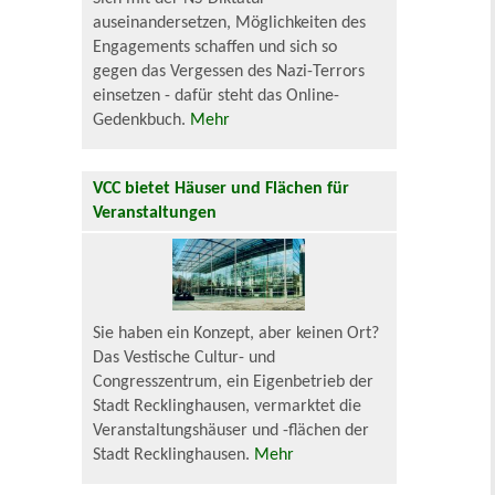
auseinandersetzen, Möglichkeiten des
Engagements schaffen und sich so
gegen das Vergessen des Nazi-Terrors
einsetzen - dafür steht das Online-
Gedenkbuch.
Mehr
VCC bietet Häuser und Flächen für
Veranstaltungen
Sie haben ein Konzept, aber keinen Ort?
Das Vestische Cultur- und
Congresszentrum, ein Eigenbetrieb der
Stadt Recklinghausen, vermarktet die
Veranstaltungshäuser und -flächen der
Stadt Recklinghausen.
Mehr