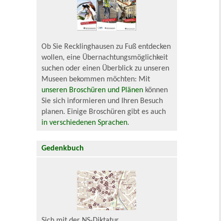
Ob Sie Recklinghausen zu Fuß entdecken
wollen, eine Übernachtungsmöglichkeit
suchen oder einen Überblick zu unseren
Museen bekommen möchten: Mit
unseren Broschüren und Plänen
können
Sie sich informieren und Ihren Besuch
planen. Einige Broschüren gibt es auch
in verschiedenen Sprachen
.
Gedenkbuch
Sich mit der NS-Diktatur