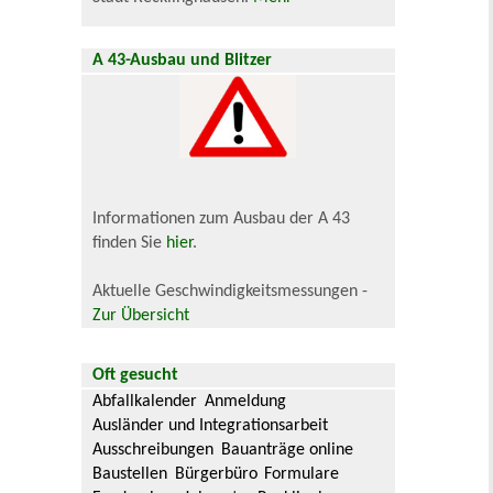
A 43-Ausbau und Blitzer
Informationen zum Ausbau der A 43
finden Sie
hier
.
Aktuelle Geschwindigkeitsmessungen -
Zur Übersicht
Oft gesucht
Abfallkalender
Anmeldung
Ausländer und Integrationsarbeit
Ausschreibungen
Bauanträge online
Baustellen
Bürgerbüro
Formulare