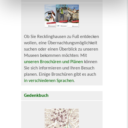
Ob Sie Recklinghausen zu Fuß entdecken
wollen, eine Übernachtungsmöglichkeit
suchen oder einen Überblick zu unseren
Museen bekommen möchten: Mit
unseren Broschüren und Plänen
können
Sie sich informieren und Ihren Besuch
planen. Einige Broschüren gibt es auch
in verschiedenen Sprachen
.
Gedenkbuch