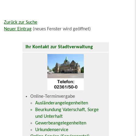
Zurück zur Suche
Neuer Eintrag
(neues Fenster wird geöffnet)
Ihr Kontakt zur Stadtverwaltung
Online-Terminvergabe
Ausländerangelegenheiten
Beurkundung Vaterschaft, Sorge
und Unterhalt
Gewerbeangelegenheiten
Urkundenservice