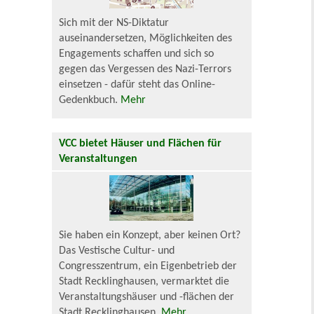
Sich mit der NS-Diktatur
auseinandersetzen, Möglichkeiten des
Engagements schaffen und sich so
gegen das Vergessen des Nazi-Terrors
einsetzen - dafür steht das Online-
Gedenkbuch.
Mehr
VCC bietet Häuser und Flächen für
Veranstaltungen
Sie haben ein Konzept, aber keinen Ort?
Das Vestische Cultur- und
Congresszentrum, ein Eigenbetrieb der
Stadt Recklinghausen, vermarktet die
Veranstaltungshäuser und -flächen der
Stadt Recklinghausen.
Mehr