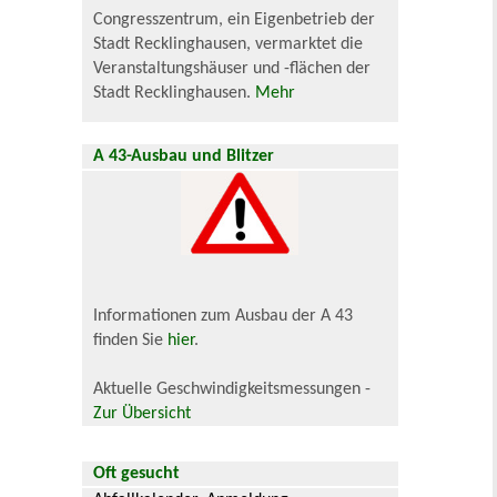
Congresszentrum, ein Eigenbetrieb der
Stadt Recklinghausen, vermarktet die
Veranstaltungshäuser und -flächen der
Stadt Recklinghausen.
Mehr
A 43-Ausbau und Blitzer
Informationen zum Ausbau der A 43
finden Sie
hier
.
Aktuelle Geschwindigkeitsmessungen -
Zur Übersicht
Oft gesucht