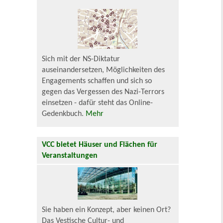
Sich mit der NS-Diktatur
auseinandersetzen, Möglichkeiten des
Engagements schaffen und sich so
gegen das Vergessen des Nazi-Terrors
einsetzen - dafür steht das Online-
Gedenkbuch.
Mehr
VCC bietet Häuser und Flächen für
Veranstaltungen
Sie haben ein Konzept, aber keinen Ort?
Das Vestische Cultur- und