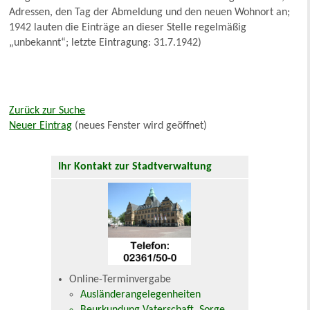
Adressen, den Tag der Abmeldung und den neuen Wohnort an;
1942 lauten die Einträge an dieser Stelle regelmäßig
„unbekannt“; letzte Eintragung: 31.7.1942)
Zurück zur Suche
Neuer Eintrag
(neues Fenster wird geöffnet)
Ihr Kontakt zur Stadtverwaltung
Online-Terminvergabe
Ausländerangelegenheiten