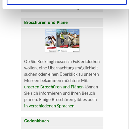
Senioren und Pflege
Finanzielle und soziale Notlagen
Broschüren und Pläne
Ob Sie Recklinghausen zu Fuß entdecken
wollen, eine Übernachtungsmöglichkeit
suchen oder einen Überblick zu unseren
Museen bekommen möchten: Mit
unseren Broschüren und Plänen
können
Sie sich informieren und Ihren Besuch
planen. Einige Broschüren gibt es auch
in verschiedenen Sprachen
.
Gedenkbuch