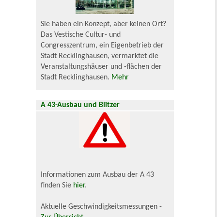
Sie haben ein Konzept, aber keinen Ort?
Das Vestische Cultur- und
Congresszentrum, ein Eigenbetrieb der
Stadt Recklinghausen, vermarktet die
Veranstaltungshäuser und -flächen der
Stadt Recklinghausen.
Mehr
A 43-Ausbau und Blitzer
Informationen zum Ausbau der A 43
finden Sie
hier
.
Aktuelle Geschwindigkeitsmessungen -