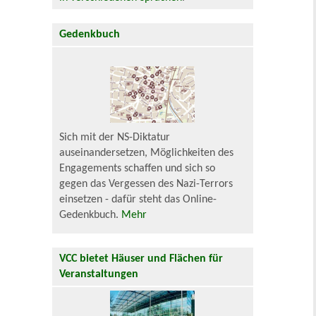
Gedenkbuch
Sich mit der NS-Diktatur
auseinandersetzen, Möglichkeiten des
Engagements schaffen und sich so
gegen das Vergessen des Nazi-Terrors
einsetzen - dafür steht das Online-
Gedenkbuch.
Mehr
VCC bietet Häuser und Flächen für
Veranstaltungen