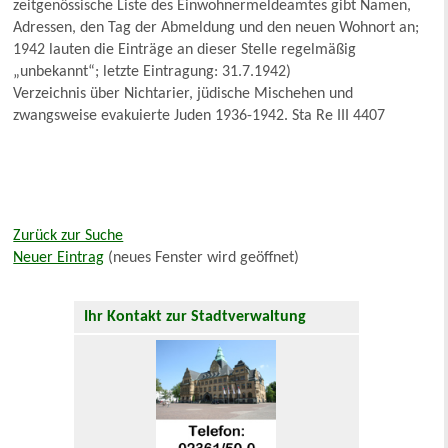
zeitgenössische Liste des Einwohnermeldeamtes gibt Namen,
Adressen, den Tag der Abmeldung und den neuen Wohnort an;
1942 lauten die Einträge an dieser Stelle regelmäßig
„unbekannt“; letzte Eintragung: 31.7.1942)
Verzeichnis über Nichtarier, jüdische Mischehen und
zwangsweise evakuierte Juden 1936-1942. Sta Re III 4407
Zurück zur Suche
Neuer Eintrag
(neues Fenster wird geöffnet)
Ihr Kontakt zur Stadtverwaltung