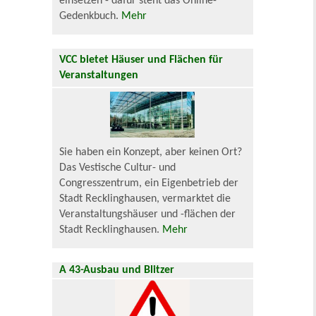
einsetzen - dafür steht das Online-
Gedenkbuch.
Mehr
VCC bietet Häuser und Flächen für
Veranstaltungen
Sie haben ein Konzept, aber keinen Ort?
Das Vestische Cultur- und
Congresszentrum, ein Eigenbetrieb der
Stadt Recklinghausen, vermarktet die
Veranstaltungshäuser und -flächen der
Stadt Recklinghausen.
Mehr
A 43-Ausbau und Blitzer