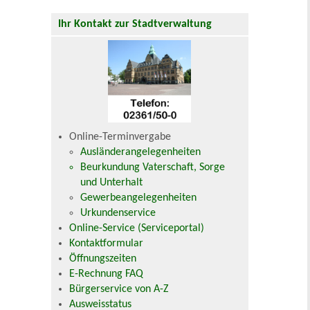
Ihr Kontakt zur Stadtverwaltung
Online-Terminvergabe
Ausländerangelegenheiten
Beurkundung Vaterschaft, Sorge
und Unterhalt
Gewerbeangelegenheiten
Urkundenservice
Online-Service (Serviceportal)
Kontaktformular
Öffnungszeiten
E-Rechnung FAQ
Bürgerservice von A-Z
Ausweisstatus