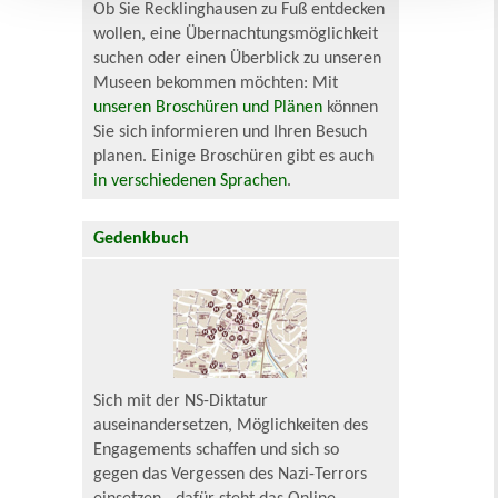
Ob Sie Recklinghausen zu Fuß entdecken
wollen, eine Übernachtungsmöglichkeit
suchen oder einen Überblick zu unseren
Museen bekommen möchten: Mit
unseren Broschüren und Plänen
können
Sie sich informieren und Ihren Besuch
planen. Einige Broschüren gibt es auch
in verschiedenen Sprachen
.
Gedenkbuch
Sich mit der NS-Diktatur
auseinandersetzen, Möglichkeiten des
Engagements schaffen und sich so
gegen das Vergessen des Nazi-Terrors