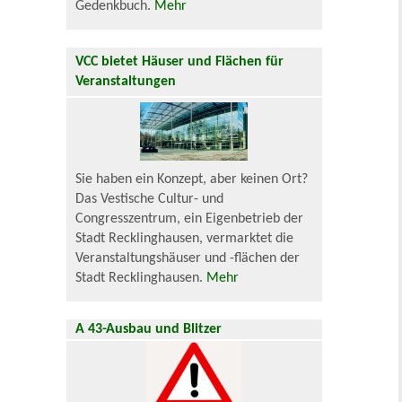
Gedenkbuch.
Mehr
VCC bietet Häuser und Flächen für
Veranstaltungen
Sie haben ein Konzept, aber keinen Ort?
Das Vestische Cultur- und
Congresszentrum, ein Eigenbetrieb der
Stadt Recklinghausen, vermarktet die
Veranstaltungshäuser und -flächen der
Stadt Recklinghausen.
Mehr
A 43-Ausbau und Blitzer