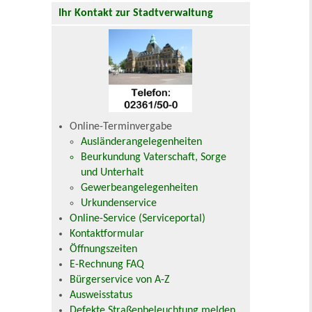
Ihr Kontakt zur Stadtverwaltung
Online-Terminvergabe
Ausländerangelegenheiten
Beurkundung Vaterschaft, Sorge
und Unterhalt
Gewerbeangelegenheiten
Urkundenservice
Online-Service (Serviceportal)
Kontaktformular
Öffnungszeiten
E-Rechnung FAQ
Bürgerservice von A-Z
Ausweisstatus
Defekte Straßenbeleuchtung melden