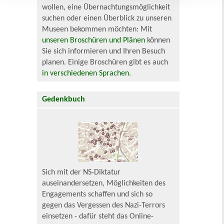
wollen, eine Übernachtungsmöglichkeit
suchen oder einen Überblick zu unseren
Museen bekommen möchten: Mit
unseren Broschüren und Plänen
können
Sie sich informieren und Ihren Besuch
planen. Einige Broschüren gibt es auch
in verschiedenen Sprachen
.
Gedenkbuch
Sich mit der NS-Diktatur
auseinandersetzen, Möglichkeiten des
Engagements schaffen und sich so
gegen das Vergessen des Nazi-Terrors
einsetzen - dafür steht das Online-