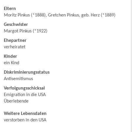
Eltern
Moritz Pinkus (*1888), Gretchen Pinkus, geb. Herz (*1889)
Geschwister
Margot Pinkus (*1922)
Ehepartner
verheiratet
Kinder
ein Kind
Diskriminierungsstatus
Antisemitismus
Verfolgungsschicksal
Emigration in die USA
Überlebende
Weitere Lebensdaten
verstorben in den USA