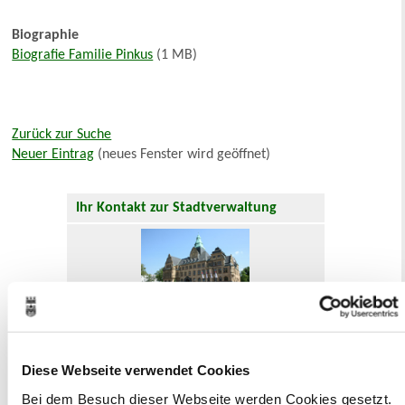
Biographie
Biografie Familie Pinkus
(1 MB)
Zurück zur Suche
Neuer Eintrag
(neues Fenster wird geöffnet)
Ihr Kontakt zur Stadtverwaltung
Online-Terminvergabe
Diese Webseite verwendet Cookies
Ausländerangelegenheiten
Beurkundung Vaterschaft, Sorge
Bei dem Besuch dieser Webseite werden Cookies gesetzt.