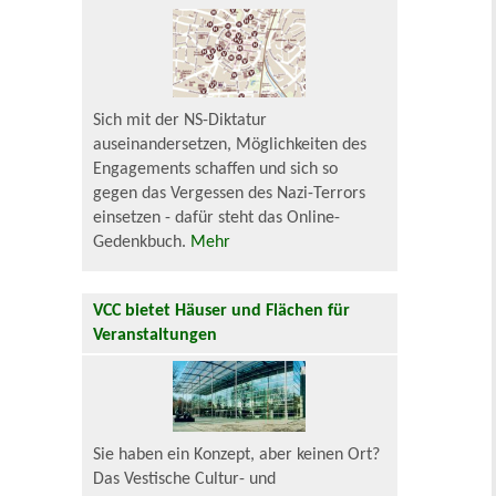
Sich mit der NS-Diktatur
auseinandersetzen, Möglichkeiten des
Engagements schaffen und sich so
gegen das Vergessen des Nazi-Terrors
einsetzen - dafür steht das Online-
Gedenkbuch.
Mehr
VCC bietet Häuser und Flächen für
Veranstaltungen
Sie haben ein Konzept, aber keinen Ort?
Das Vestische Cultur- und