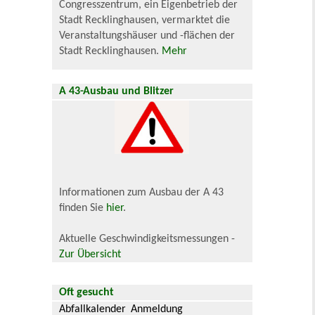
Congresszentrum, ein Eigenbetrieb der
Stadt Recklinghausen, vermarktet die
Veranstaltungshäuser und -flächen der
Stadt Recklinghausen.
Mehr
A 43-Ausbau und Blitzer
Informationen zum Ausbau der A 43
finden Sie
hier
.
Aktuelle Geschwindigkeitsmessungen -
Zur Übersicht
Oft gesucht
Abfallkalender
Anmeldung