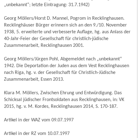
„unbekannt“; letzte Eintragung: 31.7.1942)
Georg Möllers/Horst D. Mannel, Pogrom in Recklinghausen.
Recklinghäuser Bürger erinnern sich an den 9./10. November
1938, 5. erweiterte und verbesserte Auflage, hg. aus Anlass der
40-Jahr-Feier der Gesellschaft für christlich-jüdische
Zusammenarbeit, Recklinghausen 2001.
Georg Möllers/Jürgen Pohl, Abgemeldet nach „unbekannt“
1942. Die Deportation der Juden aus dem Vest Recklinghausen
nach Riga, hg. v. der Gesellschaft für Christlich-Jüdische
Zusammenarbeit, Essen 2013.
Klara M. Möllers, Zwischen Ehrung und Entwürdigung. Das
Schicksal jüdischer Frontsoldaten aus Recklinghausen, in: VK
2015, hg. v. M. Kordes, Recklinghausen 2014, S. 170-187.
Artikel in der WAZ vom 09.07.1997
Artikel in der RZ vom 10.07.1997