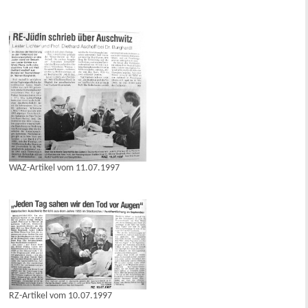
WAZ-Artikel vom 11.07.1997
RZ-Artikel vom 10.07.1997