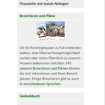
Finanzielle und soziale Notlagen
Broschüren und Pläne
Ob Sie Recklinghausen zu Fuß entdecken
wollen, eine Übernachtungsmöglichkeit
suchen oder einen Überblick zu unseren
Museen bekommen möchten: Mit
unseren Broschüren und Plänen
können
Sie sich informieren und Ihren Besuch
planen. Einige Broschüren gibt es auch
in verschiedenen Sprachen
.
Gedenkbuch