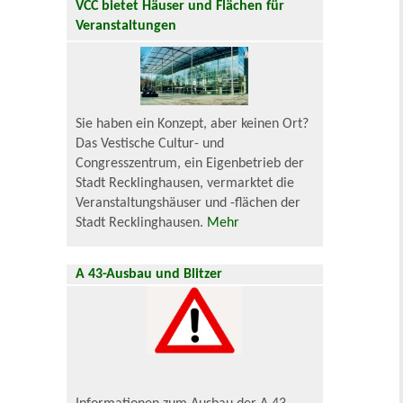
VCC bietet Häuser und Flächen für
Veranstaltungen
Sie haben ein Konzept, aber keinen Ort?
Das Vestische Cultur- und
Congresszentrum, ein Eigenbetrieb der
Stadt Recklinghausen, vermarktet die
Veranstaltungshäuser und -flächen der
Stadt Recklinghausen.
Mehr
A 43-Ausbau und Blitzer