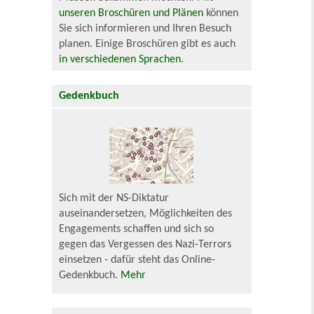
unseren Broschüren und Plänen
können
Sie sich informieren und Ihren Besuch
planen. Einige Broschüren gibt es auch
in verschiedenen Sprachen
.
Gedenkbuch
Sich mit der NS-Diktatur
auseinandersetzen, Möglichkeiten des
Engagements schaffen und sich so
gegen das Vergessen des Nazi-Terrors
einsetzen - dafür steht das Online-
Gedenkbuch.
Mehr