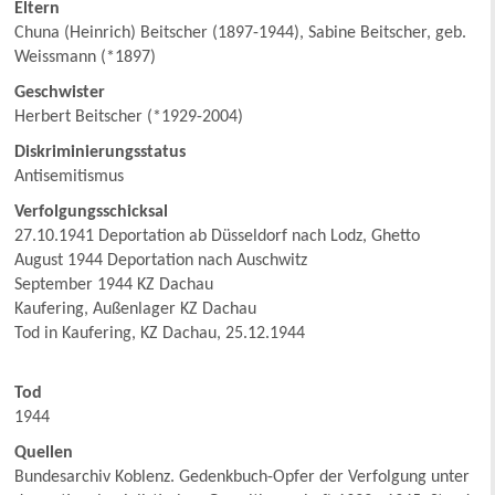
Eltern
Chuna (Heinrich) Beitscher (1897-1944), Sabine Beitscher, geb.
Weissmann (*1897)
Geschwister
Herbert Beitscher (*1929-2004)
Diskriminierungsstatus
Antisemitismus
Verfolgungsschicksal
27.10.1941 Deportation ab Düsseldorf nach Lodz, Ghetto
August 1944 Deportation nach Auschwitz
September 1944 KZ Dachau
Kaufering, Außenlager KZ Dachau
Tod in Kaufering, KZ Dachau, 25.12.1944
Tod
1944
Quellen
Bundesarchiv Koblenz. Gedenkbuch-Opfer der Verfolgung unter