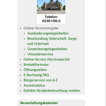
Online-Terminvergabe
Ausländerangelegenheiten
Beurkundung Vaterschaft, Sorge
und Unterhalt
Gewerbeangelegenheiten
Urkundenservice
Online-Service (Serviceportal)
Kontaktformular
Öffnungszeiten
E-Rechnung FAQ
Bürgerservice von A-Z
Ausweisstatus
Defekte Straßenbeleuchtung melden
Veranstaltungskalender