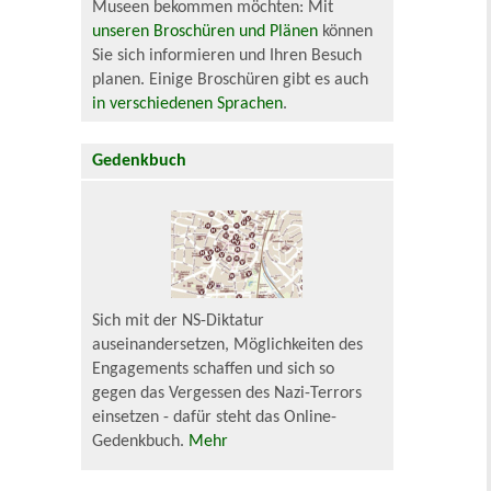
Museen bekommen möchten: Mit
unseren Broschüren und Plänen
können
Sie sich informieren und Ihren Besuch
planen. Einige Broschüren gibt es auch
in verschiedenen Sprachen
.
Gedenkbuch
Sich mit der NS-Diktatur
auseinandersetzen, Möglichkeiten des
Engagements schaffen und sich so
gegen das Vergessen des Nazi-Terrors
einsetzen - dafür steht das Online-
Gedenkbuch.
Mehr