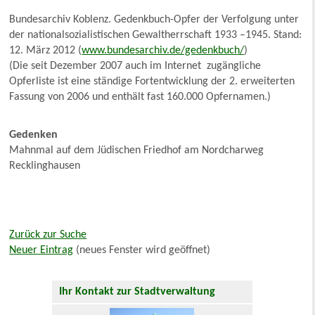
Bundesarchiv Koblenz. Gedenkbuch-Opfer der Verfolgung unter
der nationalsozialistischen Gewaltherrschaft 1933 –1945. Stand:
12. März 2012 (
www.bundesarchiv.de/gedenkbuch/
)
(Die seit Dezember 2007 auch im Internet zugängliche
Opferliste ist eine ständige Fortentwicklung der 2. erweiterten
Fassung von 2006 und enthält fast 160.000 Opfernamen.)
Gedenken
Mahnmal auf dem Jüdischen Friedhof am Nordcharweg
Recklinghausen
Zurück zur Suche
Neuer Eintrag
(neues Fenster wird geöffnet)
Ihr Kontakt zur Stadtverwaltung