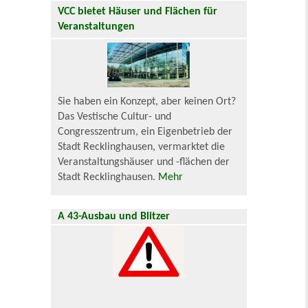
VCC bietet Häuser und Flächen für
Veranstaltungen
Sie haben ein Konzept, aber keinen Ort?
Das Vestische Cultur- und
Congresszentrum, ein Eigenbetrieb der
Stadt Recklinghausen, vermarktet die
Veranstaltungshäuser und -flächen der
Stadt Recklinghausen.
Mehr
A 43-Ausbau und Blitzer