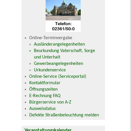
Online-Terminvergabe
Ausländerangelegenheiten
Beurkundung Vaterschaft, Sorge
und Unterhalt
Gewerbeangelegenheiten
Urkundenservice
Online-Service (Serviceportal)
Kontaktformular
Öffnungszeiten
E-Rechnung FAQ
Bürgerservice von A-Z
Ausweisstatus
Defekte Straßenbeleuchtung melden
Veranstaltungskalender