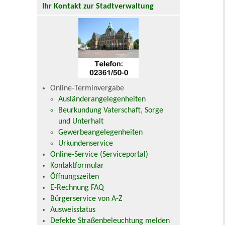
Ihr Kontakt zur Stadtverwaltung
Online-Terminvergabe
Ausländerangelegenheiten
Beurkundung Vaterschaft, Sorge
und Unterhalt
Gewerbeangelegenheiten
Urkundenservice
Online-Service (Serviceportal)
Kontaktformular
Öffnungszeiten
E-Rechnung FAQ
Bürgerservice von A-Z
Ausweisstatus
Defekte Straßenbeleuchtung melden