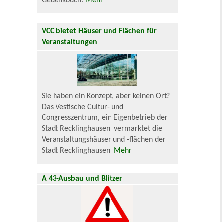
Gedenkbuch.
Mehr
VCC bietet Häuser und Flächen für
Veranstaltungen
Sie haben ein Konzept, aber keinen Ort?
Das Vestische Cultur- und
Congresszentrum, ein Eigenbetrieb der
Stadt Recklinghausen, vermarktet die
Veranstaltungshäuser und -flächen der
Stadt Recklinghausen.
Mehr
A 43-Ausbau und Blitzer