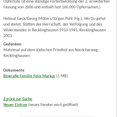
Opferliste ist eine ständige Fortentwicklung der 2. erweiterten
Fassung von 2006 und enthält fast 160.000 Opfernamen.)
Helmut Geck/Georg Möllers/Jürgen Pohl (Hg.), Wo Du gehst
und stehst. Stätten der Herrschaft, der Verfolgung und des
Widerstandes in Recklinghausen 1933-1945, Recklinghausen
2003.
Gedenken
Mahnmal auf dem Jüdischen Friedhof am Nordcharweg
Recklinghausen
Dokumente
Biografie Familie Felix Markus
(1 MB)
Zurück zur Suche
Neuer Eintrag
(neues Fenster wird geöffnet)