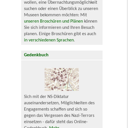
wollen, eine Übernachtungsmöglichkeit
suchen oder einen Überblick zu unseren
Museen bekommen möchten: Mit
unseren Broschüren und Plänen
können
Sie sich informieren und Ihren Besuch
planen. Einige Broschüren gibt es auch
in verschiedenen Sprachen
.
Gedenkbuch
Sich mit der NS-Diktatur
auseinandersetzen, Möglichkeiten des
Engagements schaffen und sich so
gegen das Vergessen des Nazi-Terrors
einsetzen - dafür steht das Online-