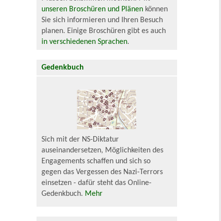
unseren Broschüren und Plänen
können
Sie sich informieren und Ihren Besuch
planen. Einige Broschüren gibt es auch
in verschiedenen Sprachen
.
Gedenkbuch
Sich mit der NS-Diktatur
auseinandersetzen, Möglichkeiten des
Engagements schaffen und sich so
gegen das Vergessen des Nazi-Terrors
einsetzen - dafür steht das Online-
Gedenkbuch.
Mehr