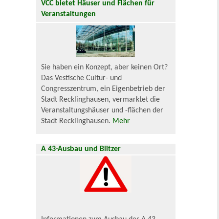
VCC bietet Häuser und Flächen für
Veranstaltungen
Sie haben ein Konzept, aber keinen Ort?
Das Vestische Cultur- und
Congresszentrum, ein Eigenbetrieb der
Stadt Recklinghausen, vermarktet die
Veranstaltungshäuser und -flächen der
Stadt Recklinghausen.
Mehr
A 43-Ausbau und Blitzer