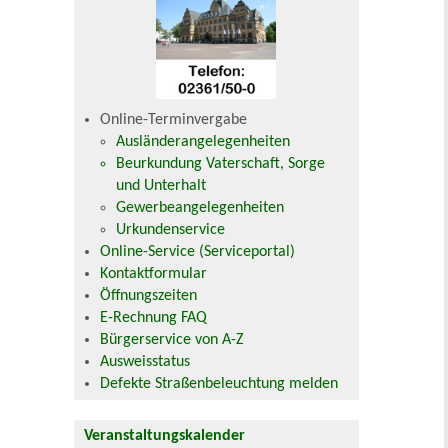
Online-Terminvergabe
Ausländerangelegenheiten
Beurkundung Vaterschaft, Sorge
und Unterhalt
Gewerbeangelegenheiten
Urkundenservice
Online-Service (Serviceportal)
Kontaktformular
Öffnungszeiten
E-Rechnung FAQ
Bürgerservice von A-Z
Ausweisstatus
Defekte Straßenbeleuchtung melden
Veranstaltungskalender