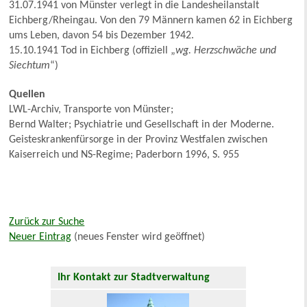
31.07.1941 von Münster verlegt in die Landesheilanstalt
Eichberg/Rheingau. Von den 79 Männern kamen 62 in Eichberg
ums Leben, davon 54 bis Dezember 1942.
15.10.1941 Tod in Eichberg (offiziell „
wg. Herzschwäche und
Siechtum
“)
Quellen
LWL-Archiv, Transporte von Münster;
Bernd Walter; Psychiatrie und Gesellschaft in der Moderne.
Geisteskrankenfürsorge in der Provinz Westfalen zwischen
Kaiserreich und NS-Regime; Paderborn 1996, S. 955
Zurück zur Suche
Neuer Eintrag
(neues Fenster wird geöffnet)
Ihr Kontakt zur Stadtverwaltung