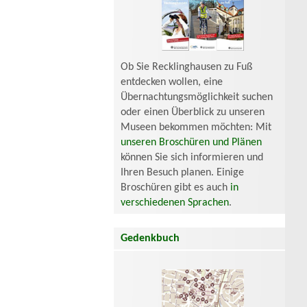
Ob Sie Recklinghausen zu Fuß
entdecken wollen, eine
Übernachtungsmöglichkeit suchen
oder einen Überblick zu unseren
Museen bekommen möchten: Mit
unseren Broschüren und Plänen
können Sie sich informieren und
Ihren Besuch planen. Einige
Broschüren gibt es auch
in
verschiedenen Sprachen
.
Gedenkbuch