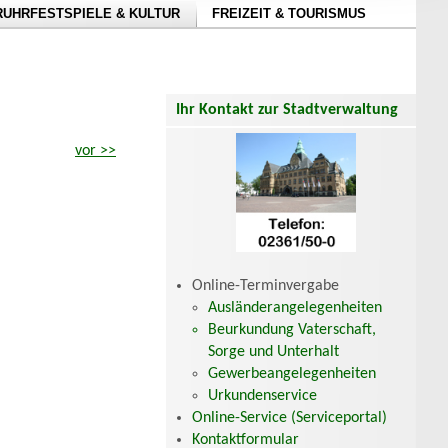
RUHRFESTSPIELE & KULTUR
FREIZEIT & TOURISMUS
Ihr Kontakt zur Stadtverwaltung
vor >>
Online-Terminvergabe
Ausländerangelegenheiten
Beurkundung Vaterschaft,
Sorge und Unterhalt
Gewerbeangelegenheiten
Urkundenservice
Online-Service (Serviceportal)
Kontaktformular