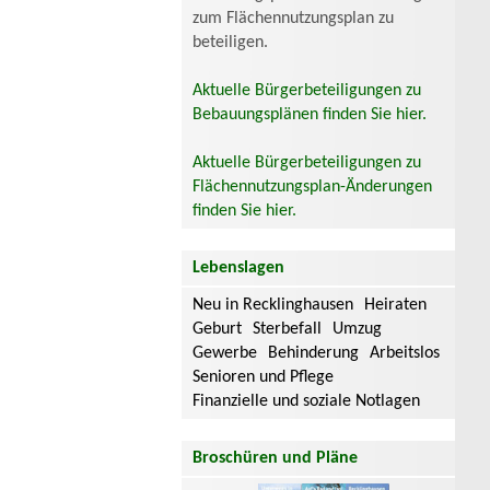
zum Flächennutzungsplan zu
beteiligen.
Aktuelle Bürgerbeteiligungen zu
Bebauungsplänen finden Sie hier.
Aktuelle Bürgerbeteiligungen zu
Flächennutzungsplan-Änderungen
finden Sie hier.
Lebenslagen
Neu in Recklinghausen
Heiraten
Geburt
Sterbefall
Umzug
Gewerbe
Behinderung
Arbeitslos
Senioren und Pflege
Finanzielle und soziale Notlagen
Broschüren und Pläne