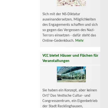
Sich mit der NS-Diktatur
auseinandersetzen, Möglichkeiten
des Engagements schaffen und sich
so gegen das Vergessen des Nazi-
Terrors einsetzen - dafür steht das
Online-Gedenkbuch.
Mehr
VCC bietet Häuser und Flächen für
Veranstaltungen
Sie haben ein Konzept, aber keinen
Ort? Das Vestische Cultur- und
Congresszentrum, ein Eigenbetrieb
der Stadt Recklinghausen,