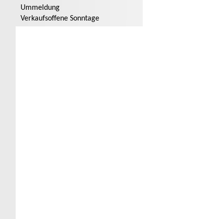
Ummeldung
Verkaufsoffene Sonntage