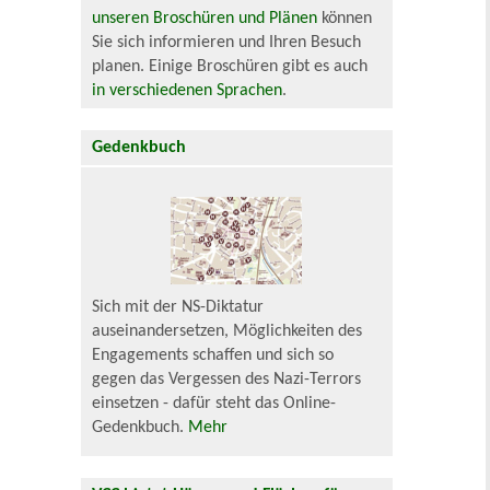
unseren Broschüren und Plänen
können
Sie sich informieren und Ihren Besuch
planen. Einige Broschüren gibt es auch
in verschiedenen Sprachen
.
Gedenkbuch
Sich mit der NS-Diktatur
auseinandersetzen, Möglichkeiten des
Engagements schaffen und sich so
gegen das Vergessen des Nazi-Terrors
einsetzen - dafür steht das Online-
Gedenkbuch.
Mehr