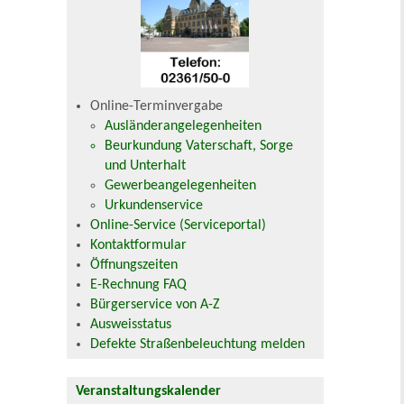
Online-Terminvergabe
Ausländerangelegenheiten
Beurkundung Vaterschaft, Sorge
und Unterhalt
Gewerbeangelegenheiten
Urkundenservice
Online-Service (Serviceportal)
Kontaktformular
Öffnungszeiten
E-Rechnung FAQ
Bürgerservice von A-Z
Ausweisstatus
Defekte Straßenbeleuchtung melden
Veranstaltungskalender