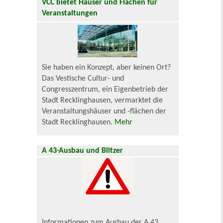
VCC bietet Häuser und Flächen für
Veranstaltungen
Sie haben ein Konzept, aber keinen Ort?
Das Vestische Cultur- und
Congresszentrum, ein Eigenbetrieb der
Stadt Recklinghausen, vermarktet die
Veranstaltungshäuser und -flächen der
Stadt Recklinghausen.
Mehr
A 43-Ausbau und Blitzer
Informationen zum Ausbau der A 43