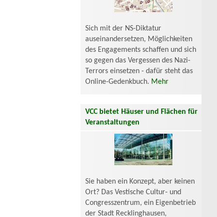
Sich mit der NS-Diktatur
auseinandersetzen, Möglichkeiten
des Engagements schaffen und sich
so gegen das Vergessen des Nazi-
Terrors einsetzen - dafür steht das
Online-Gedenkbuch.
Mehr
VCC bietet Häuser und Flächen für
Veranstaltungen
Sie haben ein Konzept, aber keinen
Ort? Das Vestische Cultur- und
Congresszentrum, ein Eigenbetrieb
der Stadt Recklinghausen,