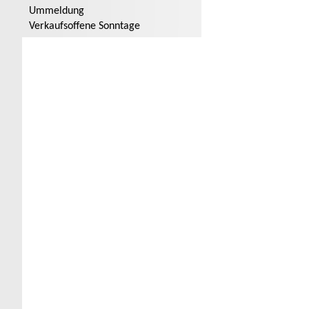
Ummeldung
Verkaufsoffene Sonntage