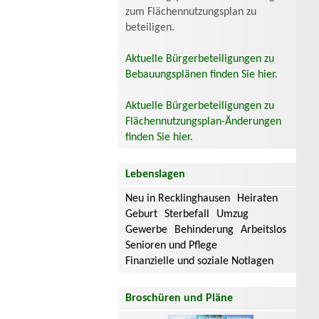
zum Flächennutzungsplan zu
beteiligen.
Aktuelle Bürgerbeteiligungen zu
Bebauungsplänen finden Sie hier.
Aktuelle Bürgerbeteiligungen zu
Flächennutzungsplan-Änderungen
finden Sie hier.
Lebenslagen
Neu in Recklinghausen
Heiraten
Geburt
Sterbefall
Umzug
Gewerbe
Behinderung
Arbeitslos
Senioren und Pflege
Finanzielle und soziale Notlagen
Broschüren und Pläne