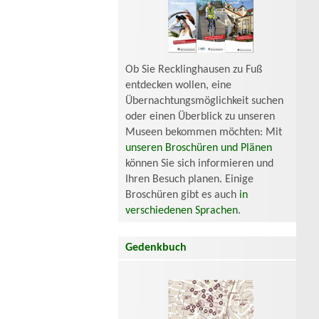
Ob Sie Recklinghausen zu Fuß
entdecken wollen, eine
Übernachtungsmöglichkeit suchen
oder einen Überblick zu unseren
Museen bekommen möchten: Mit
unseren Broschüren und Plänen
können Sie sich informieren und
Ihren Besuch planen. Einige
Broschüren gibt es auch
in
verschiedenen Sprachen
.
Gedenkbuch