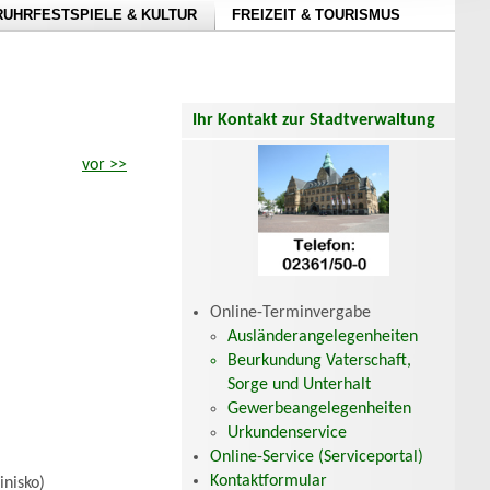
RUHRFESTSPIELE & KULTUR
FREIZEIT & TOURISMUS
Ihr Kontakt zur Stadtverwaltung
vor >>
Online-Terminvergabe
Ausländerangelegenheiten
Beurkundung Vaterschaft,
Sorge und Unterhalt
Gewerbeangelegenheiten
Urkundenservice
Online-Service (Serviceportal)
Kontaktformular
nisko)