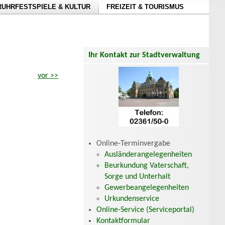
RUHRFESTSPIELE & KULTUR
FREIZEIT & TOURISMUS
Ihr Kontakt zur Stadtverwaltung
vor >>
Online-Terminvergabe
Ausländerangelegenheiten
Beurkundung Vaterschaft,
Sorge und Unterhalt
Gewerbeangelegenheiten
Urkundenservice
Online-Service (Serviceportal)
Kontaktformular