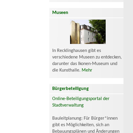
Museen
In Recklinghausen gibt es
verschiedene Museen zu entdecken,
darunter das Ikonen-Museum und
die Kunsthalle.
Mehr
Bürgerbeteiligung
Online-Beteiligungsportal der
Stadtverwaltung
Bauleitplanung: Für Bürger*innen
gibt es Möglichkeiten, sich an
Bebauungsplänen und Änderungen