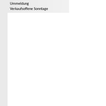
Ummeldung
Verkaufsoffene Sonntage