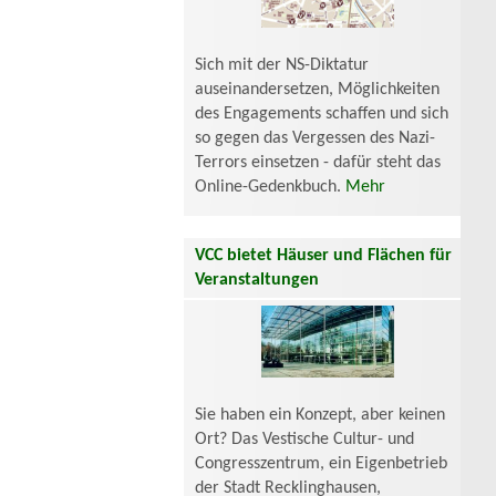
Sich mit der NS-Diktatur
auseinandersetzen, Möglichkeiten
des Engagements schaffen und sich
so gegen das Vergessen des Nazi-
Terrors einsetzen - dafür steht das
Online-Gedenkbuch.
Mehr
VCC bietet Häuser und Flächen für
Veranstaltungen
Sie haben ein Konzept, aber keinen
Ort? Das Vestische Cultur- und
Congresszentrum, ein Eigenbetrieb
der Stadt Recklinghausen,