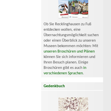
Ob Sie Recklinghausen zu Fuß
entdecken wollen, eine
Übernachtungsmöglichkeit suchen
oder einen Überblick zu unseren
Museen bekommen möchten: Mit
unseren Broschüren und Plänen
können Sie sich informieren und
Ihren Besuch planen. Einige
Broschüren gibt es auch
in
verschiedenen Sprachen
.
Gedenkbuch