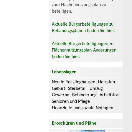
zum Flächennutzungsplan zu
beteiligen.
Aktuelle Bürgerbeteiligungen zu
Bebauungsplänen finden Sie hier.
Aktuelle Bürgerbeteiligungen zu
Flächennutzungsplan-Änderungen
finden Sie hier.
Lebenslagen
Neu in Recklinghausen
Heiraten
Geburt
Sterbefall
Umzug
Gewerbe
Behinderung
Arbeitslos
Senioren und Pflege
Finanzielle und soziale Notlagen
Broschüren und Pläne