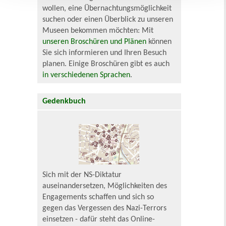
wollen, eine Übernachtungsmöglichkeit
suchen oder einen Überblick zu unseren
Museen bekommen möchten: Mit
unseren Broschüren und Plänen
können
Sie sich informieren und Ihren Besuch
planen. Einige Broschüren gibt es auch
in verschiedenen Sprachen
.
Gedenkbuch
Sich mit der NS-Diktatur
auseinandersetzen, Möglichkeiten des
Engagements schaffen und sich so
gegen das Vergessen des Nazi-Terrors
einsetzen - dafür steht das Online-