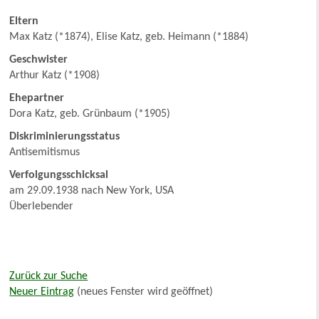
Eltern
Max Katz (*1874), Elise Katz, geb. Heimann (*1884)
Geschwister
Arthur Katz (*1908)
Ehepartner
Dora Katz, geb. Grünbaum (*1905)
Diskriminierungsstatus
Antisemitismus
Verfolgungsschicksal
am 29.09.1938 nach New York, USA
Überlebender
Zurück zur Suche
Neuer Eintrag
(neues Fenster wird geöffnet)