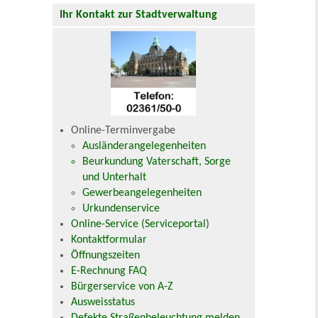
Ihr Kontakt zur Stadtverwaltung
Online-Terminvergabe
Ausländerangelegenheiten
Beurkundung Vaterschaft, Sorge
und Unterhalt
Gewerbeangelegenheiten
Urkundenservice
Online-Service (Serviceportal)
Kontaktformular
Öffnungszeiten
E-Rechnung FAQ
Bürgerservice von A-Z
Ausweisstatus