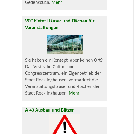
Gedenkbuch.
Mehr
VCC bietet Häuser und Flächen für
Veranstaltungen
Sie haben ein Konzept, aber keinen Ort?
Das Vestische Cultur- und
Congresszentrum, ein Eigenbetrieb der
Stadt Recklinghausen, vermarktet die
Veranstaltungshäuser und -flächen der
Stadt Recklinghausen.
Mehr
A 43-Ausbau und Blitzer