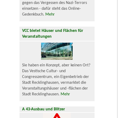
gegen das Vergessen des Nazi-Terrors
einsetzen - dafür steht das Online-
Gedenkbuch.
Mehr
VCC bietet Häuser und Flächen für
Veranstaltungen
Sie haben ein Konzept, aber keinen Ort?
Das Vestische Cultur- und
Congresszentrum, ein Eigenbetrieb der
Stadt Recklinghausen, vermarktet die
Veranstaltungshäuser und -flächen der
Stadt Recklinghausen.
Mehr
A 43-Ausbau und Blitzer