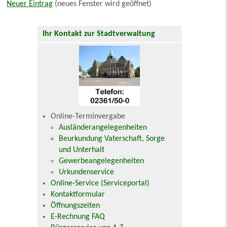
Neuer Eintrag
(neues Fenster wird geöffnet)
Ihr Kontakt zur Stadtverwaltung
Online-Terminvergabe
Ausländerangelegenheiten
Beurkundung Vaterschaft, Sorge
und Unterhalt
Gewerbeangelegenheiten
Urkundenservice
Online-Service (Serviceportal)
Kontaktformular
Öffnungszeiten
E-Rechnung FAQ