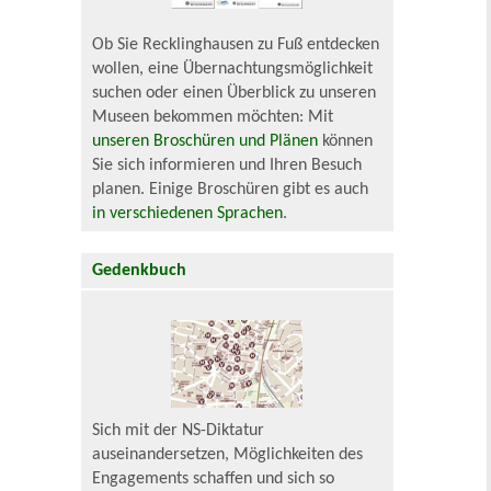
Ob Sie Recklinghausen zu Fuß entdecken
wollen, eine Übernachtungsmöglichkeit
suchen oder einen Überblick zu unseren
Museen bekommen möchten: Mit
unseren Broschüren und Plänen
können
Sie sich informieren und Ihren Besuch
planen. Einige Broschüren gibt es auch
in verschiedenen Sprachen
.
Gedenkbuch
Sich mit der NS-Diktatur
auseinandersetzen, Möglichkeiten des
Engagements schaffen und sich so