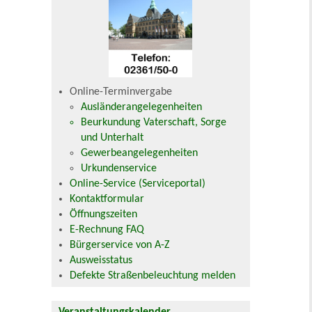
Online-Terminvergabe
Ausländerangelegenheiten
Beurkundung Vaterschaft, Sorge
und Unterhalt
Gewerbeangelegenheiten
Urkundenservice
Online-Service (Serviceportal)
Kontaktformular
Öffnungszeiten
E-Rechnung FAQ
Bürgerservice von A-Z
Ausweisstatus
Defekte Straßenbeleuchtung melden