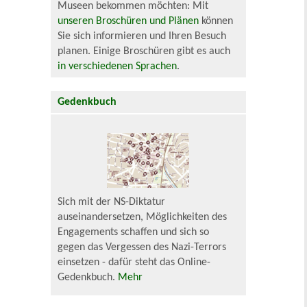
Museen bekommen möchten: Mit
unseren Broschüren und Plänen
können
Sie sich informieren und Ihren Besuch
planen. Einige Broschüren gibt es auch
in verschiedenen Sprachen
.
Gedenkbuch
Sich mit der NS-Diktatur
auseinandersetzen, Möglichkeiten des
Engagements schaffen und sich so
gegen das Vergessen des Nazi-Terrors
einsetzen - dafür steht das Online-
Gedenkbuch.
Mehr