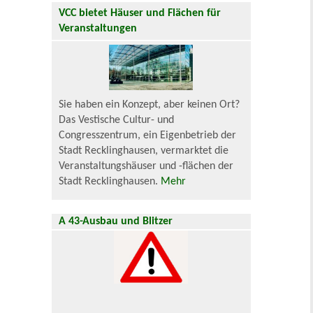
VCC bietet Häuser und Flächen für
Veranstaltungen
Sie haben ein Konzept, aber keinen Ort?
Das Vestische Cultur- und
Congresszentrum, ein Eigenbetrieb der
Stadt Recklinghausen, vermarktet die
Veranstaltungshäuser und -flächen der
Stadt Recklinghausen.
Mehr
A 43-Ausbau und Blitzer