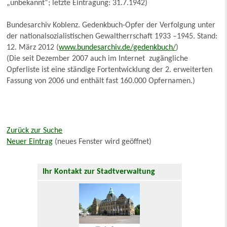
„unbekannt“; letzte Eintragung: 31.7.1942)
Bundesarchiv Koblenz. Gedenkbuch-Opfer der Verfolgung unter
der nationalsozialistischen Gewaltherrschaft 1933 –1945. Stand:
12. März 2012 (
www.bundesarchiv.de/gedenkbuch/
)
(Die seit Dezember 2007 auch im Internet zugängliche
Opferliste ist eine ständige Fortentwicklung der 2. erweiterten
Fassung von 2006 und enthält fast 160.000 Opfernamen.)
Zurück zur Suche
Neuer Eintrag
(neues Fenster wird geöffnet)
Ihr Kontakt zur Stadtverwaltung