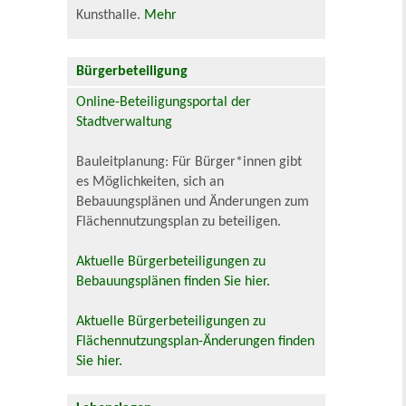
Kunsthalle.
Mehr
Bürgerbeteiligung
Online-Beteiligungsportal der
Stadtverwaltung
Bauleitplanung: Für Bürger*innen gibt
es Möglichkeiten, sich an
Bebauungsplänen und Änderungen zum
Flächennutzungsplan zu beteiligen.
Aktuelle Bürgerbeteiligungen zu
Bebauungsplänen finden Sie hier.
Aktuelle Bürgerbeteiligungen zu
Flächennutzungsplan-Änderungen finden
Sie hier.