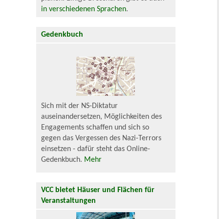
in verschiedenen Sprachen
.
Gedenkbuch
Sich mit der NS-Diktatur
auseinandersetzen, Möglichkeiten des
Engagements schaffen und sich so
gegen das Vergessen des Nazi-Terrors
einsetzen - dafür steht das Online-
Gedenkbuch.
Mehr
VCC bietet Häuser und Flächen für
Veranstaltungen