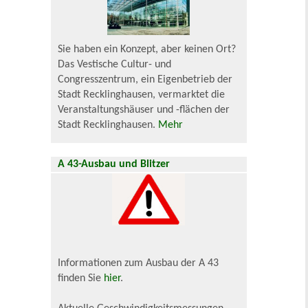
Sie haben ein Konzept, aber keinen Ort?
Das Vestische Cultur- und
Congresszentrum, ein Eigenbetrieb der
Stadt Recklinghausen, vermarktet die
Veranstaltungshäuser und -flächen der
Stadt Recklinghausen.
Mehr
A 43-Ausbau und Blitzer
Informationen zum Ausbau der A 43
finden Sie
hier
.