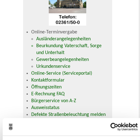
Online-Terminvergabe
Ausländerangelegenheiten
Beurkundung Vaterschaft, Sorge
und Unterhalt
Gewerbeangelegenheiten
Urkundenservice
Online-Service (Serviceportal)
Kontaktformular
Öffnungszeiten
E-Rechnung FAQ
Bürgerservice von A-Z
Ausweisstatus
Defekte Straßenbeleuchtung melden
Veranstaltungskalender