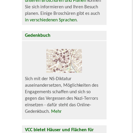
unseren Broschüren und Plänen
können
Sie sich informieren und Ihren Besuch
planen. Einige Broschüren gibt es auch
in verschiedenen Sprachen
.
Gedenkbuch
Sich mit der NS-Diktatur
auseinandersetzen, Möglichkeiten des
Engagements schaffen und sich so
gegen das Vergessen des Nazi-Terrors
einsetzen - dafür steht das Online-
Gedenkbuch.
Mehr
VCC bietet Häuser und Flächen für