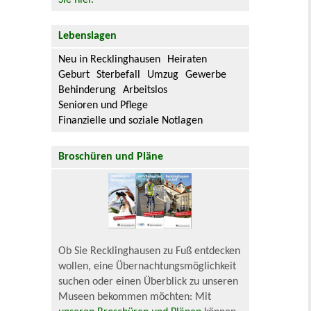
Sie hier.
Lebenslagen
Neu in Recklinghausen
Heiraten
Geburt
Sterbefall
Umzug
Gewerbe
Behinderung
Arbeitslos
Senioren und Pflege
Finanzielle und soziale Notlagen
Broschüren und Pläne
Ob Sie Recklinghausen zu Fuß entdecken
wollen, eine Übernachtungsmöglichkeit
suchen oder einen Überblick zu unseren
Museen bekommen möchten: Mit