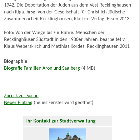
1942, Die Deportation der Juden aus dem Vest Recklinghausen
nach Riga, hrsg. von der Gesellschaft für Christlich-Jüdische
Zusammenarbeit Recklinghausen, Klartext Verlag, Essen 2013.
Foto: Von der Wiege bis zur Bahre. Menschen der
Recklinghäuser Südstadt in den 1930er Jahren, bearbeitet v.
Klaus Weberskirch und Matthias Kordes, Recklinghausen 2011
Biographie
Biografie Familien Aron und Saalberg
(4 MB)
Zurück zur Suche
Neuer Eintrag
(neues Fenster wird geöffnet)
Ihr Kontakt zur Stadtverwaltung