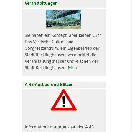
Veranstaltungen
Sie haben ein Konzept, aber keinen Ort?
Das Vestische Cultur- und
Congresszentrum, ein Eigenbetrieb der
Stadt Recklinghausen, vermarktet die
Veranstaltungshäuser und -flächen der
Stadt Recklinghausen.
Mehr
A 43-Ausbau und Blitzer
Informationen zum Ausbau der A 43