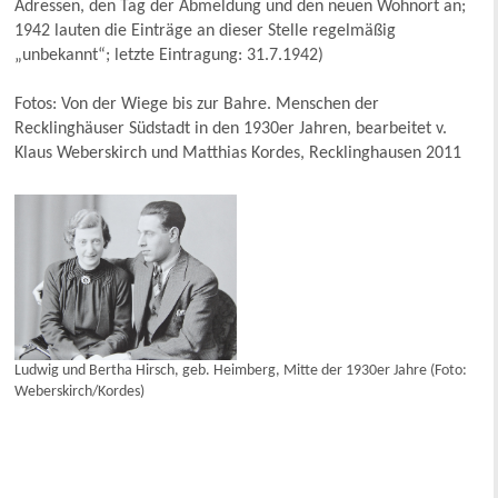
Adressen, den Tag der Abmeldung und den neuen Wohnort an;
1942 lauten die Einträge an dieser Stelle regelmäßig
„unbekannt“; letzte Eintragung: 31.7.1942)
Fotos: Von der Wiege bis zur Bahre. Menschen der
Recklinghäuser Südstadt in den 1930er Jahren, bearbeitet v.
Klaus Weberskirch und Matthias Kordes, Recklinghausen 2011
Ludwig und Bertha Hirsch, geb. Heimberg, Mitte der 1930er Jahre (Foto:
Weberskirch/Kordes)