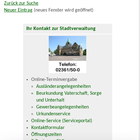
Zurück zur Suche
Neuer Eintrag
(neues Fenster wird geöffnet)
Ihr Kontakt zur Stadtverwaltung
Online-Terminvergabe
Ausländerangelegenheiten
Beurkundung Vaterschaft, Sorge
und Unterhalt
Gewerbeangelegenheiten
Urkundenservice
Online-Service (Serviceportal)
Kontaktformular
Öffnungszeiten