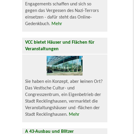
Engagements schaffen und sich so
gegen das Vergessen des Nazi-Terrors
einsetzen - dafür steht das Online-
Gedenkbuch.
Mehr
VCC bietet Häuser und Flächen für
Veranstaltungen
Sie haben ein Konzept, aber keinen Ort?
Das Vestische Cultur- und
Congresszentrum, ein Eigenbetrieb der
Stadt Recklinghausen, vermarktet die
Veranstaltungshäuser und -flächen der
Stadt Recklinghausen.
Mehr
A 43-Ausbau und Blitzer