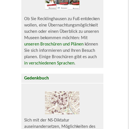
Ob Sie Recklinghausen zu Fuß entdecken
wollen, eine Übernachtungsmöglichkeit
suchen oder einen Überblick zu unseren
Museen bekommen möchten: Mit
unseren Broschüren und Plänen
können
Sie sich informieren und Ihren Besuch
planen. Einige Broschüren gibt es auch
in verschiedenen Sprachen
.
Gedenkbuch
Sich mit der NS-Diktatur
auseinandersetzen, Möglichkeiten des