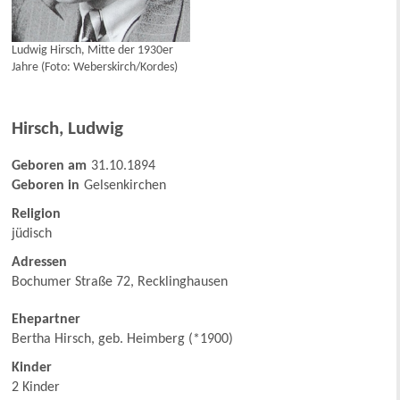
Ludwig Hirsch, Mitte der 1930er
Jahre (Foto: Weberskirch/Kordes)
Hirsch
,
Ludwig
Geboren am
31.10.1894
Geboren in
Gelsenkirchen
Religion
jüdisch
Adressen
Bochumer Straße 72, Recklinghausen
Ehepartner
Bertha Hirsch, geb. Heimberg (*1900)
Kinder
2 Kinder