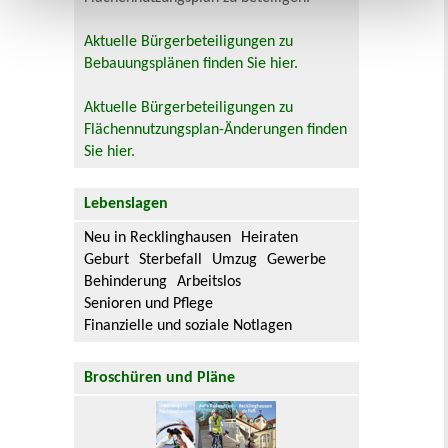
Aktuelle Bürgerbeteiligungen zu
Bebauungsplänen finden Sie hier.
Aktuelle Bürgerbeteiligungen zu
Flächennutzungsplan-Änderungen finden
Sie hier.
Lebenslagen
Neu in Recklinghausen
Heiraten
Geburt
Sterbefall
Umzug
Gewerbe
Behinderung
Arbeitslos
Senioren und Pflege
Finanzielle und soziale Notlagen
Broschüren und Pläne