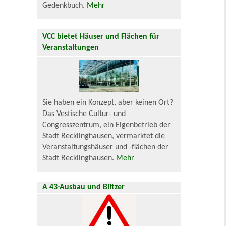
Gedenkbuch.
Mehr
VCC bietet Häuser und Flächen für
Veranstaltungen
Sie haben ein Konzept, aber keinen Ort?
Das Vestische Cultur- und
Congresszentrum, ein Eigenbetrieb der
Stadt Recklinghausen, vermarktet die
Veranstaltungshäuser und -flächen der
Stadt Recklinghausen.
Mehr
A 43-Ausbau und Blitzer