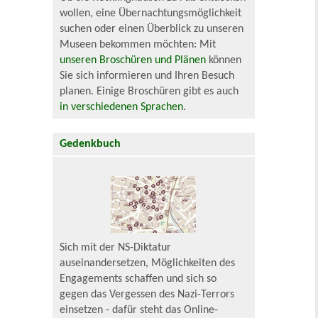
wollen, eine Übernachtungsmöglichkeit
suchen oder einen Überblick zu unseren
Museen bekommen möchten: Mit
unseren Broschüren und Plänen
können
Sie sich informieren und Ihren Besuch
planen. Einige Broschüren gibt es auch
in verschiedenen Sprachen
.
Gedenkbuch
Sich mit der NS-Diktatur
auseinandersetzen, Möglichkeiten des
Engagements schaffen und sich so
gegen das Vergessen des Nazi-Terrors
einsetzen - dafür steht das Online-