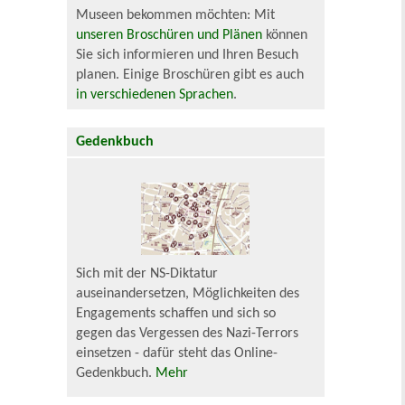
Museen bekommen möchten: Mit
unseren Broschüren und Plänen
können
Sie sich informieren und Ihren Besuch
planen. Einige Broschüren gibt es auch
in verschiedenen Sprachen
.
Gedenkbuch
Sich mit der NS-Diktatur
auseinandersetzen, Möglichkeiten des
Engagements schaffen und sich so
gegen das Vergessen des Nazi-Terrors
einsetzen - dafür steht das Online-
Gedenkbuch.
Mehr