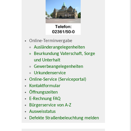
Online-Terminvergabe
Ausländerangelegenheiten
Beurkundung Vaterschaft, Sorge
und Unterhalt
Gewerbeangelegenheiten
Urkundenservice
Online-Service (Serviceportal)
Kontaktformular
Öffnungszeiten
E-Rechnung FAQ
Bürgerservice von A-Z
Ausweisstatus
Defekte Straßenbeleuchtung melden