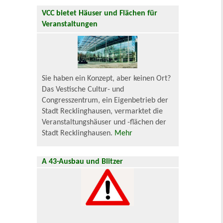
VCC bietet Häuser und Flächen für
Veranstaltungen
Sie haben ein Konzept, aber keinen Ort?
Das Vestische Cultur- und
Congresszentrum, ein Eigenbetrieb der
Stadt Recklinghausen, vermarktet die
Veranstaltungshäuser und -flächen der
Stadt Recklinghausen.
Mehr
A 43-Ausbau und Blitzer