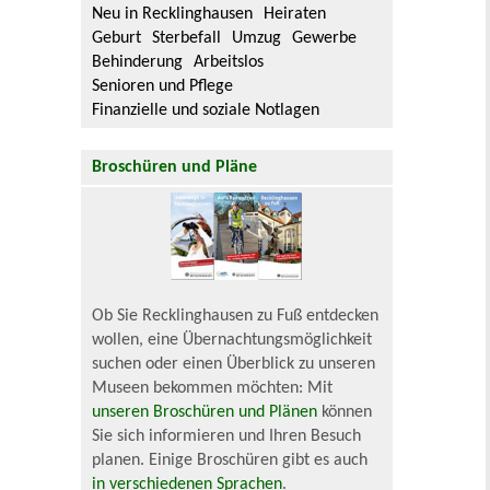
Neu in Recklinghausen
Heiraten
Geburt
Sterbefall
Umzug
Gewerbe
Behinderung
Arbeitslos
Senioren und Pflege
Finanzielle und soziale Notlagen
Broschüren und Pläne
Ob Sie Recklinghausen zu Fuß entdecken
wollen, eine Übernachtungsmöglichkeit
suchen oder einen Überblick zu unseren
Museen bekommen möchten: Mit
unseren Broschüren und Plänen
können
Sie sich informieren und Ihren Besuch
planen. Einige Broschüren gibt es auch
in verschiedenen Sprachen
.