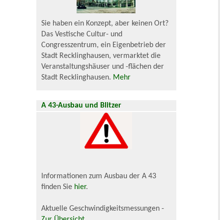
Sie haben ein Konzept, aber keinen Ort?
Das Vestische Cultur- und
Congresszentrum, ein Eigenbetrieb der
Stadt Recklinghausen, vermarktet die
Veranstaltungshäuser und -flächen der
Stadt Recklinghausen.
Mehr
A 43-Ausbau und Blitzer
Informationen zum Ausbau der A 43
finden Sie
hier
.
Aktuelle Geschwindigkeitsmessungen -
Zur Übersicht