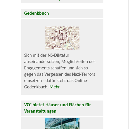
Gedenkbuch
Sich mit der NS-Diktatur
auseinandersetzen, Möglichkeiten des
Engagements schaffen und sich so
gegen das Vergessen des Nazi-Terrors
einsetzen - dafür steht das Online-
Gedenkbuch.
Mehr
VCC bietet Häuser und Flächen für
Veranstaltungen