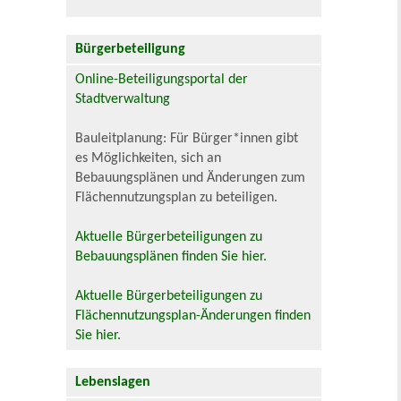
Bürgerbeteiligung
Online-Beteiligungsportal der
Stadtverwaltung
Bauleitplanung: Für Bürger*innen gibt
es Möglichkeiten, sich an
Bebauungsplänen und Änderungen zum
Flächennutzungsplan zu beteiligen.
Aktuelle Bürgerbeteiligungen zu
Bebauungsplänen finden Sie hier.
Aktuelle Bürgerbeteiligungen zu
Flächennutzungsplan-Änderungen finden
Sie hier.
Lebenslagen