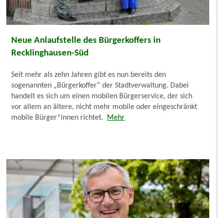
Neue Anlaufstelle des Bürgerkoffers in
Recklinghausen-Süd
Seit mehr als zehn Jahren gibt es nun bereits den
sogenannten „Bürgerkoffer“ der Stadtverwaltung. Dabei
handelt es sich um einen mobilen Bürgerservice, der sich
vor allem an ältere, nicht mehr mobile oder eingeschränkt
mobile Bürger*innen richtet.
Mehr