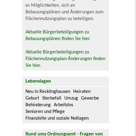
es Möglichkeiten, sich an
Bebauungsplänen und Änderungen zum
Flächennutzungsplan zu beteiligen.
Aktuelle Bürgerbeteiligungen zu
Bebauungsplänen finden Sie hier.
Aktuelle Bürgerbeteiligungen zu
Flächennutzungsplan-Änderungen finden
Sie hier.
Lebenslagen
Neu in Recklinghausen
Heiraten
Geburt
Sterbefall
Umzug
Gewerbe
Behinderung
Arbeitslos
Senioren und Pflege
Finanzielle und soziale Notlagen
Rund ums Ordnungsamt - Fragen von