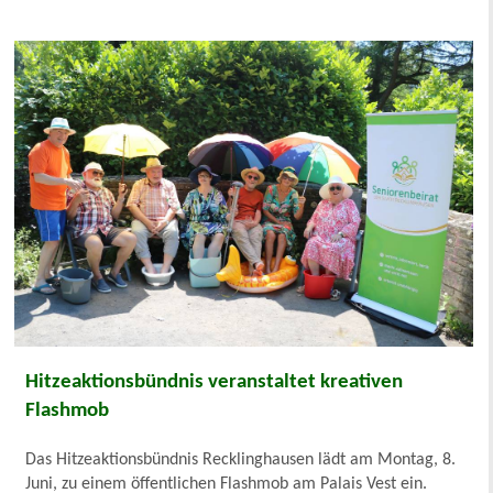
Hitzeaktionsbündnis veranstaltet kreativen
Flashmob
Das Hitzeaktionsbündnis Recklinghausen lädt am Montag, 8.
Juni, zu einem öffentlichen Flashmob am Palais Vest ein.