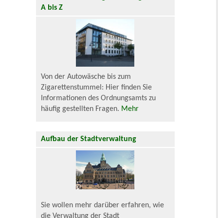
A bis Z
Von der Autowäsche bis zum
Zigarettenstummel: Hier finden Sie
Informationen des Ordnungsamts zu
häufig gestellten Fragen.
Mehr
Aufbau der Stadtverwaltung
Sie wollen mehr darüber erfahren, wie
die Verwaltung der Stadt