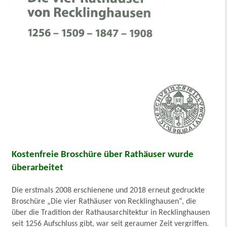
Kostenfreie Broschüre über Rathäuser wurde
überarbeitet
Die erstmals 2008 erschienene und 2018 erneut gedruckte
Broschüre „Die vier Rathäuser von Recklinghausen“, die
über die Tradition der Rathausarchitektur in Recklinghausen
seit 1256 Aufschluss gibt, war seit geraumer Zeit vergriffen.