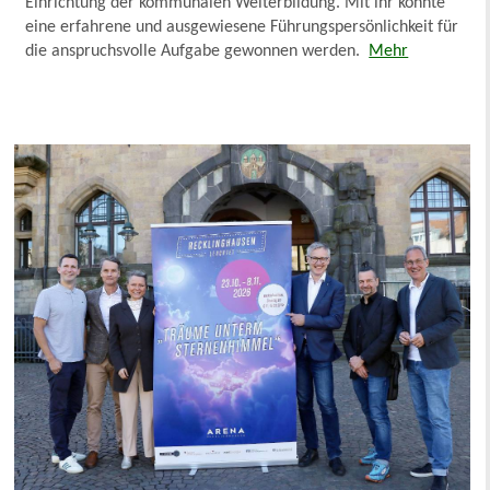
Einrichtung der kommunalen Weiterbildung. Mit ihr konnte
eine erfahrene und ausgewiesene Führungspersönlichkeit für
die anspruchsvolle Aufgabe gewonnen werden.
Mehr