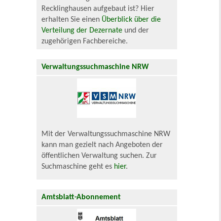
Recklinghausen aufgebaut ist? Hier
erhalten Sie einen
Überblick über die
Verteilung der Dezernate
und der
zugehörigen Fachbereiche.
Verwaltungssuchmaschine NRW
Mit der Verwaltungssuchmaschine NRW
kann man gezielt nach Angeboten der
öffentlichen Verwaltung suchen. Zur
Suchmaschine geht es
hier
.
Amtsblatt-Abonnement