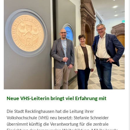
Neue VHS-Leiterin bringt viel Erfahrung mit
Die Stadt Recklinghausen hat die Leitung ihrer
Volkshochschule (VHS) neu besetzt: Stefanie Schneider
übernimmt künftig die Verantwortung für die zentrale