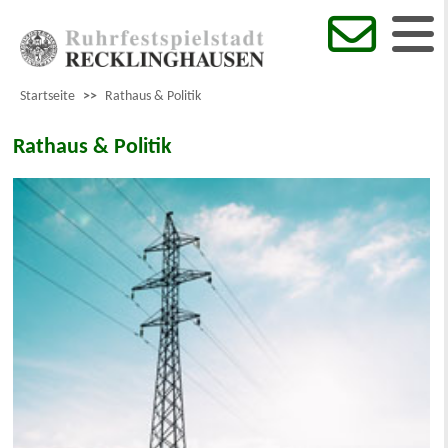
Startseite
>>
Rathaus & Politik
Rathaus & Politik