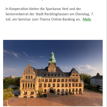
In Kooperation bieten die Sparkasse Vest und der
Seniorenbeirat der Stadt Recklinghausen am Dienstag, 7.
Juli, ein Seminar zum Thema Online-Banking an.
Mehr