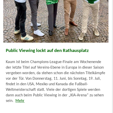
Public Viewing lockt auf den Rathausplatz
Kaum ist beim Champions-League-Finale am Wochenende
der letzte Titel auf Vereins-Ebene in Europa in dieser Saison
vergeben worden, da stehen schon die nächsten Titelkämpfe
vor der Tür. Von Donnerstag, 11. Juni, bis Sonntag, 19. Juli,
findet in den USA, Mexiko und Kanada die Fußball-
Weltmeisterschaft statt. Viele der dortigen Spiele werden
dann auch beim Public Viewing in der „KIA-Arena“ zu sehen
sein.
Mehr