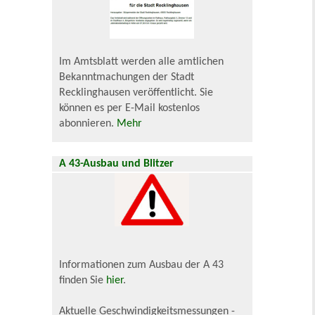
Im Amtsblatt werden alle amtlichen
Bekanntmachungen der Stadt
Recklinghausen veröffentlicht. Sie
können es per E-Mail kostenlos
abonnieren.
Mehr
A 43-Ausbau und Blitzer
Informationen zum Ausbau der A 43
finden Sie
hier
.
Aktuelle Geschwindigkeitsmessungen -