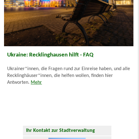
Ukraine: Recklinghausen hilft - FAQ
Ukrainer*innen, die Fragen rund zur Einreise haben, und alle
Recklinghäuser*innen, die helfen wollen, finden hier
Antworten.
Mehr
Ihr Kontakt zur Stadtverwaltung