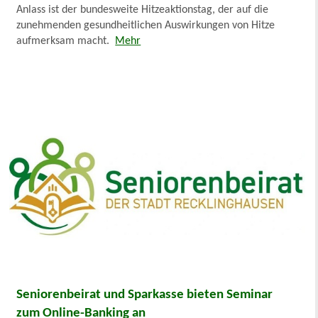
Anlass ist der bundesweite Hitzeaktionstag, der auf die
zunehmenden gesundheitlichen Auswirkungen von Hitze
aufmerksam macht.
Mehr
Seniorenbeirat und Sparkasse bieten Seminar
zum Online-Banking an