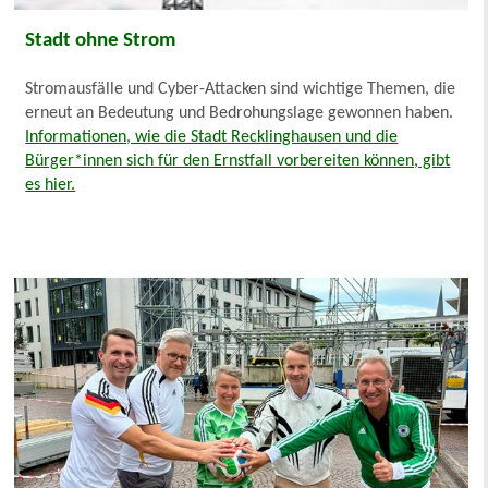
Stadt ohne Strom
Stromausfälle und Cyber-Attacken sind wichtige Themen, die
erneut an Bedeutung und Bedrohungslage gewonnen haben.
Informationen, wie die Stadt Recklinghausen und die
Bürger*innen sich für den Ernstfall vorbereiten können, gibt
es hier.