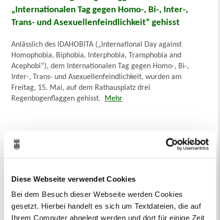
„Internationalen Tag gegen Homo-, Bi-, Inter-,
Trans- und Asexuellenfeindlichkeit“ gehisst
Anlässlich des IDAHOBITA („International Day against
Homophobia, Biphobia, Interphobia, Transphobia and
Acephobi“), dem Internationalen Tag gegen Homo-, Bi-,
Inter-, Trans- und Asexuellenfeindlichkeit, wurden am
Freitag, 15. Mai, auf dem Rathausplatz drei
Regenbogenflaggen gehisst.
Mehr
Diese Webseite verwendet Cookies
Bei dem Besuch dieser Webseite werden Cookies
gesetzt. Hierbei handelt es sich um Textdateien, die auf
Ihrem Computer abgelegt werden und dort für einige Zeit