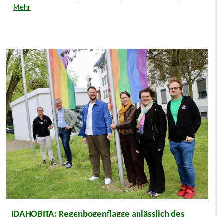
Mehr
IDAHOBITA: Regenbogenflagge anlässlich des