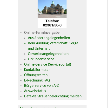
Online-Terminvergabe
Ausländerangelegenheiten
Beurkundung Vaterschaft, Sorge
und Unterhalt
Gewerbeangelegenheiten
Urkundenservice
Online-Service (Serviceportal)
Kontaktformular
Öffnungszeiten
E-Rechnung FAQ
Bürgerservice von A-Z
Ausweisstatus
Defekte Straßenbeleuchtung melden