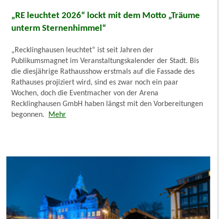
„RE leuchtet 2026“ lockt mit dem Motto „Träume
unterm Sternenhimmel“
„Recklinghausen leuchtet“ ist seit Jahren der
Publikumsmagnet im Veranstaltungskalender der Stadt. Bis
die diesjährige Rathausshow erstmals auf die Fassade des
Rathauses projiziert wird, sind es zwar noch ein paar
Wochen, doch die Eventmacher von der Arena
Recklinghausen GmbH haben längst mit den Vorbereitungen
begonnen.
Mehr