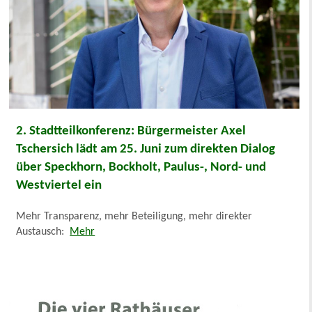
2. Stadtteilkonferenz: Bürgermeister Axel
Tschersich lädt am 25. Juni zum direkten Dialog
über Speckhorn, Bockholt, Paulus-, Nord- und
Westviertel ein
Mehr Transparenz, mehr Beteiligung, mehr direkter
Austausch:
Mehr