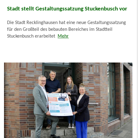
Stadt stellt Gestaltungssatzung Stuckenbusch vor
Die Stadt Recklinghausen hat eine neue Gestaltungssatzung
für den Großteil des bebauten Bereiches im Stadtteil
Stuckenbusch erarbeitet
Mehr