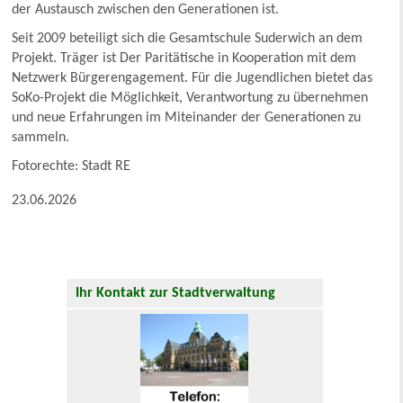
der Austausch zwischen den Generationen ist.
Seit 2009 beteiligt sich die Gesamtschule Suderwich an dem
Projekt. Träger ist Der Paritätische in Kooperation mit dem
Netzwerk Bürgerengagement. Für die Jugendlichen bietet das
SoKo-Projekt die Möglichkeit, Verantwortung zu übernehmen
und neue Erfahrungen im Miteinander der Generationen zu
sammeln.
Fotorechte: Stadt RE
23.06.2026
Ihr Kontakt zur Stadtverwaltung