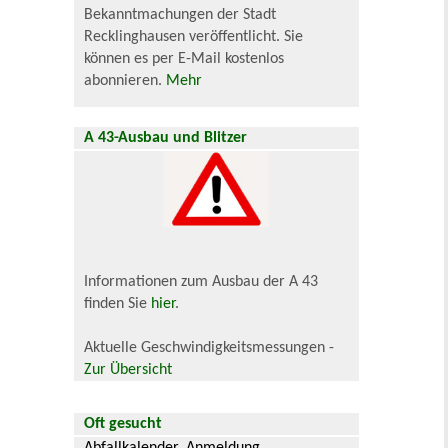
Bekanntmachungen der Stadt
Recklinghausen veröffentlicht. Sie
können es per E-Mail kostenlos
abonnieren.
Mehr
A 43-Ausbau und Blitzer
Informationen zum Ausbau der A 43
finden Sie
hier
.
Aktuelle Geschwindigkeitsmessungen -
Zur Übersicht
Oft gesucht
Abfallkalender
Anmeldung