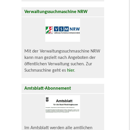
Verwaltungssuchmaschine NRW
Mit der Verwaltungssuchmaschine NRW
kann man gezielt nach Angeboten der
öffentlichen Verwaltung suchen. Zur
Suchmaschine geht es
hier
.
Amtsblatt-Abonnement
Im Amtsblatt werden alle amtlichen