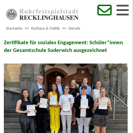
Startseite
>>
Rathaus & Politik
>>
Details
Zertifikate für soziales Engagement: Schüler*innen
der Gesamtschule Suderwich ausgezeichnet