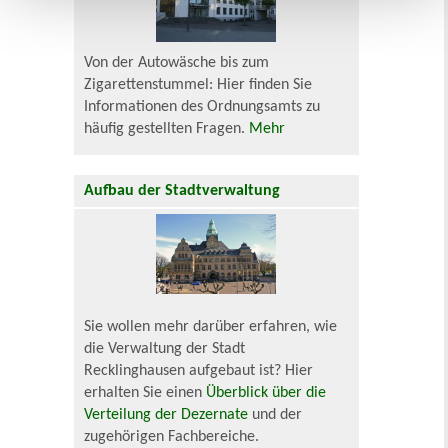
Von der Autowäsche bis zum
Zigarettenstummel: Hier finden Sie
Informationen des Ordnungsamts zu
häufig gestellten Fragen.
Mehr
Aufbau der Stadtverwaltung
Sie wollen mehr darüber erfahren, wie
die Verwaltung der Stadt
Recklinghausen aufgebaut ist? Hier
erhalten Sie einen
Überblick über die
Verteilung der Dezernate
und der
zugehörigen Fachbereiche.