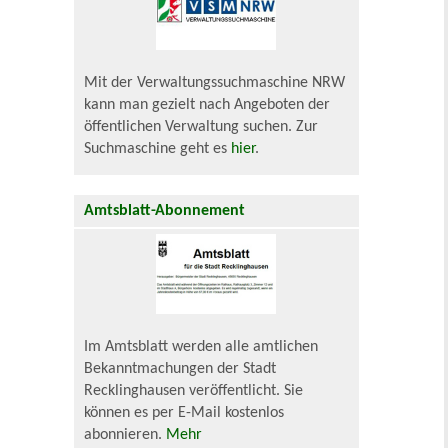
Mit der Verwaltungssuchmaschine NRW
kann man gezielt nach Angeboten der
öffentlichen Verwaltung suchen. Zur
Suchmaschine geht es
hier
.
Amtsblatt-Abonnement
Im Amtsblatt werden alle amtlichen
Bekanntmachungen der Stadt
Recklinghausen veröffentlicht. Sie
können es per E-Mail kostenlos
abonnieren.
Mehr