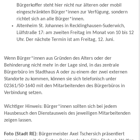
Bürgerkoffer steht hier nicht nur älteren oder mobil
eingeschränkten Bürger*innen zur Verfügung, sondern
richtet sich an alle Bürger*innen.
Altenheim St. Johannes in Recklinghausen-Suderwich,
Lülfstraße 17: am zweiten Freitag im Monat von 10 bis 12
Uhr. Der nächste Termin ist am Freitag, 12. Juni.
Wenn Bürger*innen aus Gründen des Alters oder der
Behinderung nicht mehr in der Lage sind, in das zentrale
Bürgerbüro im Stadthaus A oder zu einem der zwei externen
Standorte zu kommen, können sie sich telefonisch unter
02361/50-1640 mit den Mitarbeitenden des Bürgerbüros in
Verbindung setzen.
Wichtiger Hinweis: Bürger*innen sollten sich bei jedem
Hausbesuch den Dienstausweis des jeweiligen Mitarbeitenden
zeigen lassen.
Foto (Stadt RE):
Bürgermeister Axel Tschersich präsentiert