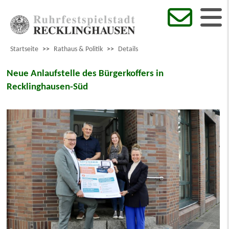
Startseite
>>
Rathaus & Politik
>>
Details
Neue Anlaufstelle des Bürgerkoffers in
Recklinghausen-Süd