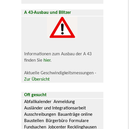
A 43-Ausbau und Blitzer
Informationen zum Ausbau der A 43
finden Sie
hier
.
Aktuelle Geschwindigkeitsmessungen -
Zur Übersicht
Oft gesucht
Abfallkalender
Anmeldung
Ausländer und Integrationsarbeit
Ausschreibungen
Bauanträge online
Baustellen
Bürgerbüro
Formulare
Fundsachen
Jobcenter Recklinghausen