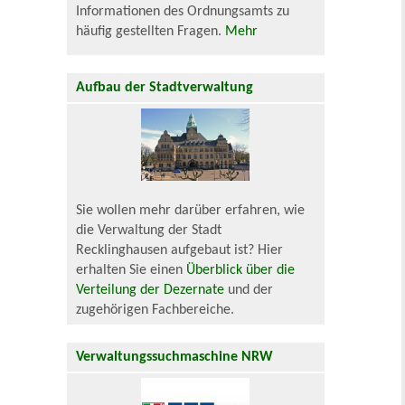
Informationen des Ordnungsamts zu
häufig gestellten Fragen.
Mehr
Aufbau der Stadtverwaltung
Sie wollen mehr darüber erfahren, wie
die Verwaltung der Stadt
Recklinghausen aufgebaut ist? Hier
erhalten Sie einen
Überblick über die
Verteilung der Dezernate
und der
zugehörigen Fachbereiche.
Verwaltungssuchmaschine NRW