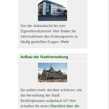
Von der Autowäsche bis zum
Zigarettenstummel: Hier finden Sie
Informationen des Ordnungsamts zu
häufig gestellten Fragen.
Mehr
Aufbau der Stadtverwaltung
Sie wollen mehr darüber erfahren, wie
die Verwaltung der Stadt
Recklinghausen aufgebaut ist? Hier
erhalten Sie einen
Überblick über die