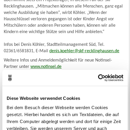
Recklinghausen. „Mitmachen können alle Menschen, ganz egal
welche Ausbildung sie haben“, wirbt Köhler. „Wenn der
Hausschlüssel verloren gegangen ist oder Kinder Angst vor
Mitschülern oder anderen Personen haben, können wir alle
Kindern eine wichtige Stütze sein und Hilfe anbieten.“
Infos bei Denis Köhler, Stadtteilmanagement Süd, Tel.
02361/6581831, E-Mail
denis.koehler@skf-recklinghausen.de
Weitere Infos und Anmeldemöglichkeit für neue Notinsel-
Partner unter
www.notinsel.de
14.05.2025
Diese Webseite verwendet Cookies
Bei dem Besuch dieser Webseite werden Cookies
Ihr Kontakt zur Stadtverwaltung
gesetzt. Hierbei handelt es sich um Textdateien, die auf
Ihrem Computer abgelegt werden und dort für einige Zeit
verbleiben. Sie werden unserem Server und auch