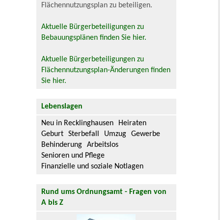
Flächennutzungsplan zu beteiligen.
Aktuelle Bürgerbeteiligungen zu
Bebauungsplänen finden Sie hier.
Aktuelle Bürgerbeteiligungen zu
Flächennutzungsplan-Änderungen finden
Sie hier.
Lebenslagen
Neu in Recklinghausen
Heiraten
Geburt
Sterbefall
Umzug
Gewerbe
Behinderung
Arbeitslos
Senioren und Pflege
Finanzielle und soziale Notlagen
Rund ums Ordnungsamt - Fragen von
A bis Z