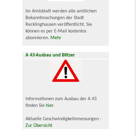
Im Amtsblatt werden alle amtlichen
Bekanntmachungen der Stadt
Recklinghausen veröffentlicht. Sie
können es per E-Mail kostenlos
abonnieren.
Mehr
A 43-Ausbau und Blitzer
Informationen zum Ausbau der A 43
finden Sie
hier
.
Aktuelle Geschwindigkeitsmessungen -
Zur Übersicht