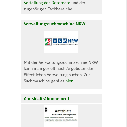
Verteilung der Dezernate
und der
zugehörigen Fachbereiche.
Verwaltungssuchmaschine NRW
Mit der Verwaltungssuchmaschine NRW
kann man gezielt nach Angeboten der
öffentlichen Verwaltung suchen. Zur
Suchmaschine geht es
hier
.
Amtsblatt-Abonnement