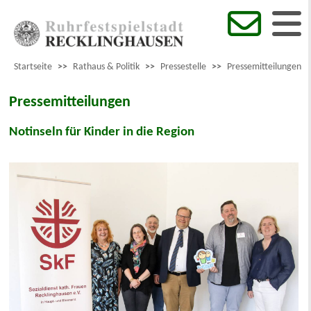
Startseite
>>
Rathaus & Politik
>>
Pressestelle
>>
Pressemitteilungen
Pressemitteilungen
Notinseln für Kinder in die Region