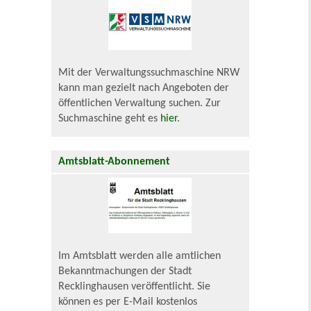
Mit der Verwaltungssuchmaschine NRW
kann man gezielt nach Angeboten der
öffentlichen Verwaltung suchen. Zur
Suchmaschine geht es
hier
.
Amtsblatt-Abonnement
Im Amtsblatt werden alle amtlichen
Bekanntmachungen der Stadt
Recklinghausen veröffentlicht. Sie
können es per E-Mail kostenlos