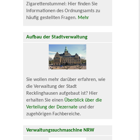
Zigarettenstummel: Hier finden Sie
Informationen des Ordnungsamts zu
häufig gestellten Fragen.
Mehr
Aufbau der Stadtverwaltung
Sie wollen mehr darüber erfahren, wie
die Verwaltung der Stadt
Recklinghausen aufgebaut ist? Hier
erhalten Sie einen
Überblick über die
Verteilung der Dezernate
und der
zugehörigen Fachbereiche.
Verwaltungssuchmaschine NRW