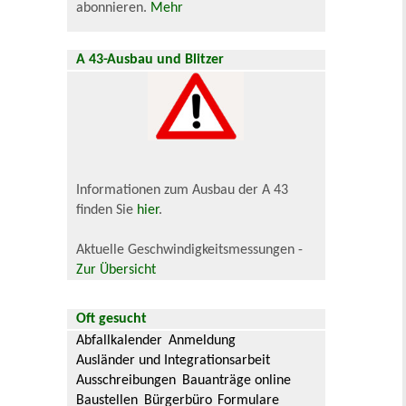
abonnieren.
Mehr
A 43-Ausbau und Blitzer
Informationen zum Ausbau der A 43
finden Sie
hier
.
Aktuelle Geschwindigkeitsmessungen -
Zur Übersicht
Oft gesucht
Abfallkalender
Anmeldung
Ausländer und Integrationsarbeit
Ausschreibungen
Bauanträge online
Baustellen
Bürgerbüro
Formulare