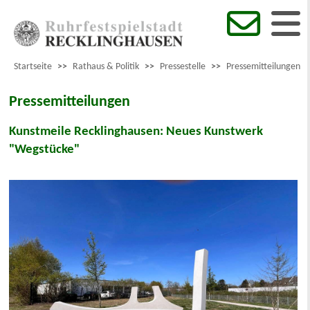
Startseite
>>
Rathaus & Politik
>>
Pressestelle
>>
Pressemitteilungen
Pressemitteilungen
Kunstmeile Recklinghausen: Neues Kunstwerk
"Wegstücke"