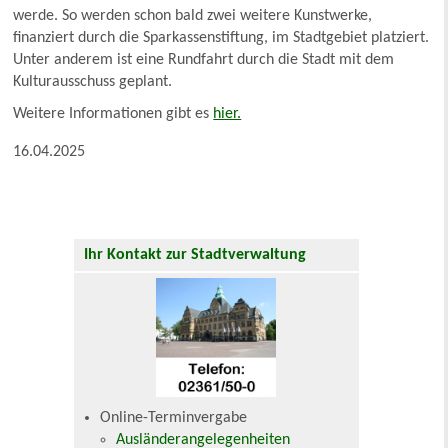
werde. So werden schon bald zwei weitere Kunstwerke,
finanziert durch die Sparkassenstiftung, im Stadtgebiet platziert.
Unter anderem ist eine Rundfahrt durch die Stadt mit dem
Kulturausschuss geplant.
Weitere Informationen gibt es
hier.
16.04.2025
Ihr Kontakt zur Stadtverwaltung
Online-Terminvergabe
Ausländerangelegenheiten