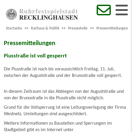
Startseite
>>
Rathaus & Politik
>>
Pressestelle
>>
Pressemitteilungen
Pressemitteilungen
Piusstraße ist voll gesperrt
Die Piusstraße ist noch bis voraussichtlich Freitag, 11. Juli,
zwischen der Auguststraße und der Brunostraße voll gesperrt.
In diesem Zeitraum ist das Abbiegen von der Auguststraße und
von der Brunostraße in die Piusstraße nicht möglich.
Grund für die Vollsperrung ist eine Leitungsverlegung der Firma
Westnetz. Umleitungen sind ausgeschildert.
Weitere Informationen zu Baustellen und Sperrungen im
Stadtgebiet gibt es im Internet unter