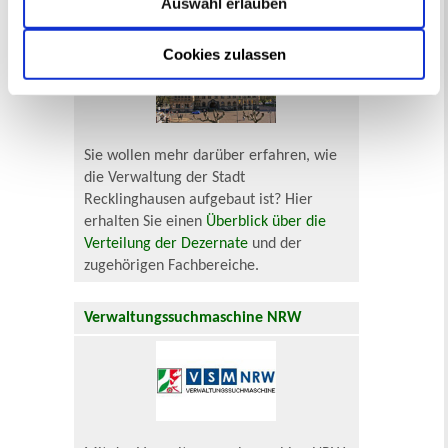
Auswahl erlauben
Aufbau der Stadtverwaltung
Cookies zulassen
Sie wollen mehr darüber erfahren, wie
die Verwaltung der Stadt
Recklinghausen aufgebaut ist? Hier
erhalten Sie einen
Überblick über die
Verteilung der Dezernate
und der
zugehörigen Fachbereiche.
Verwaltungssuchmaschine NRW