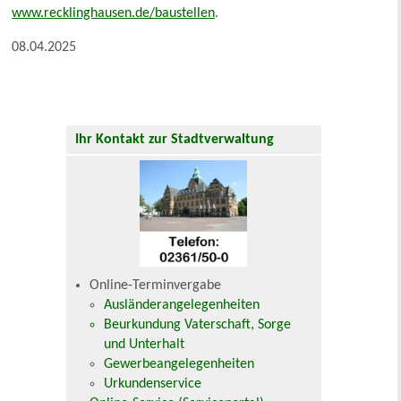
www.recklinghausen.de/baustellen
.
08.04.2025
Ihr Kontakt zur Stadtverwaltung
Online-Terminvergabe
Ausländerangelegenheiten
Beurkundung Vaterschaft, Sorge
und Unterhalt
Gewerbeangelegenheiten
Urkundenservice