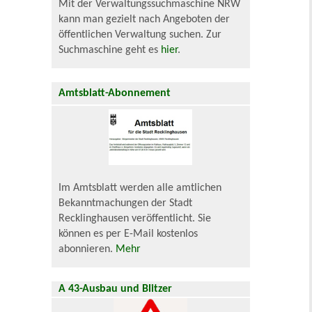
Mit der Verwaltungssuchmaschine NRW
kann man gezielt nach Angeboten der
öffentlichen Verwaltung suchen. Zur
Suchmaschine geht es
hier
.
Amtsblatt-Abonnement
Im Amtsblatt werden alle amtlichen
Bekanntmachungen der Stadt
Recklinghausen veröffentlicht. Sie
können es per E-Mail kostenlos
abonnieren.
Mehr
A 43-Ausbau und Blitzer