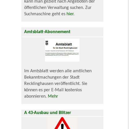
kann man gezielt nach Angeboten der
öffentlichen Verwaltung suchen. Zur
Suchmaschine geht es
hier
.
Amtsblatt-Abonnement
Im Amtsblatt werden alle amtlichen
Bekanntmachungen der Stadt
Recklinghausen veröffentlicht. Sie
können es per E-Mail kostenlos
abonnieren.
Mehr
A 43-Ausbau und Blitzer