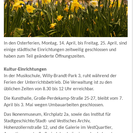
In den Osterferien, Montag, 14. April, bis Freitag, 25. April, sind
einige städtische Einrichtungen zeitweilig geschlossen und
haben zum Teil geänderte Öffnungszeiten.
Kultur-Einrichtungen
In der Musikschule, Willy-Brandt-Park 3, ruht während der
Ferien der Unterrichtsbetrieb. Die Verwaltung ist zu den
üblichen Zeiten von 8.30 bis 12 Uhr erreichbar.
Die Kunsthalle, Große-Perdekamp-Straße 25-27, bleibt vom 7.
April bis 3. Mai wegen Umbauarbeiten geschlossen.
Das Ikonenmuseum, Kirchplatz 2a, sowie das Institut für
Stadtgeschichte/Stadt- und Vestisches Archiv,
Hohenzollernstraße 12, und die Galerie im VestQuartier,