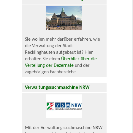
Sie wollen mehr darüber erfahren, wie
die Verwaltung der Stadt
Recklinghausen aufgebaut ist? Hier
erhalten Sie einen
Überblick über die
Verteilung der Dezernate
und der
zugehörigen Fachbereiche.
Verwaltungssuchmaschine NRW
Mit der Verwaltungssuchmaschine NRW