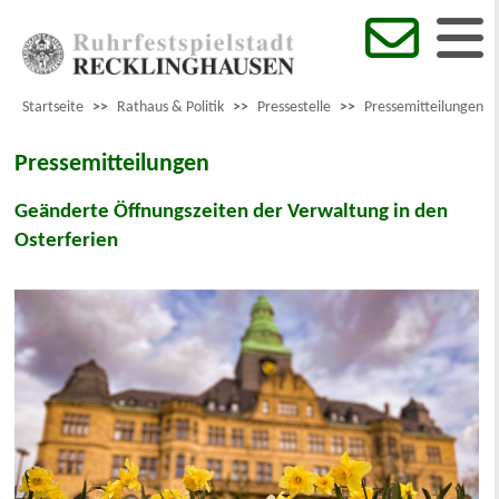
Startseite
>>
Rathaus & Politik
>>
Pressestelle
>>
Pressemitteilungen
Pressemitteilungen
Geänderte Öffnungszeiten der Verwaltung in den
Osterferien