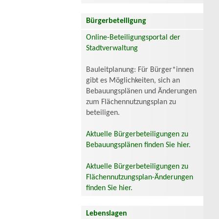
Bürgerbeteiligung
Online-Beteiligungsportal der
Stadtverwaltung
Bauleitplanung: Für Bürger*innen
gibt es Möglichkeiten, sich an
Bebauungsplänen und Änderungen
zum Flächennutzungsplan zu
beteiligen.
Aktuelle Bürgerbeteiligungen zu
Bebauungsplänen finden Sie hier.
Aktuelle Bürgerbeteiligungen zu
Flächennutzungsplan-Änderungen
finden Sie hier.
Lebenslagen