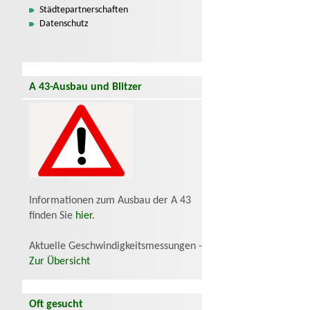
Städtepartnerschaften
Datenschutz
A 43-Ausbau und Blitzer
Informationen zum Ausbau der A 43
finden Sie
hier
.
Aktuelle Geschwindigkeitsmessungen -
Zur Übersicht
Oft gesucht