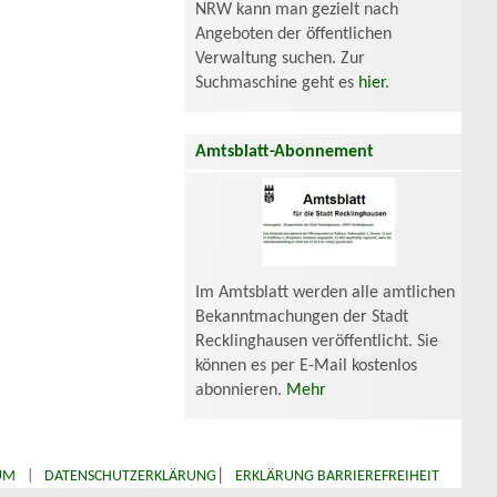
NRW kann man gezielt nach
Angeboten der öffentlichen
Verwaltung suchen. Zur
Suchmaschine geht es
hier
.
Amtsblatt-Abonnement
Im Amtsblatt werden alle amtlichen
Bekanntmachungen der Stadt
Recklinghausen veröffentlicht. Sie
können es per E-Mail kostenlos
abonnieren.
Mehr
|
UM
|
DATENSCHUTZERKLÄRUNG
ERKLÄRUNG BARRIEREFREIHEIT