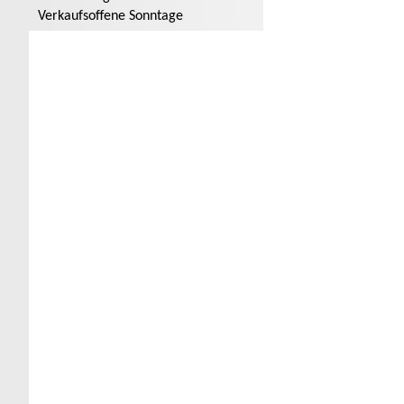
Verkaufsoffene Sonntage