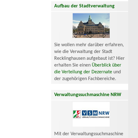
Aufbau der Stadtverwaltung
Sie wollen mehr darüber erfahren,
wie die Verwaltung der Stadt
Recklinghausen aufgebaut ist? Hier
erhalten Sie einen
Überblick über
die Verteilung der Dezernate
und
der zugehörigen Fachbereiche.
Verwaltungssuchmaschine NRW
Mit der Verwaltungssuchmaschine