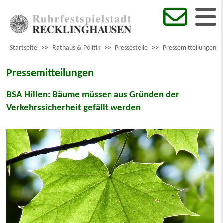
Startseite
>>
Rathaus & Politik
>>
Pressestelle
>>
Pressemitteilungen
Pressemitteilungen
BSA Hillen: Bäume müssen aus Gründen der
Verkehrssicherheit gefällt werden