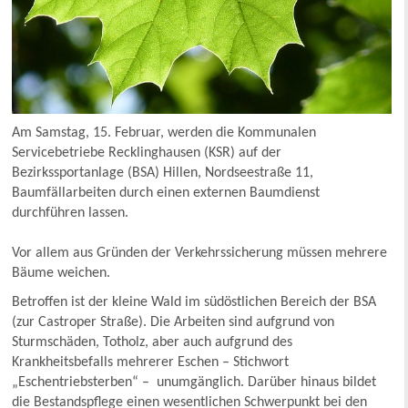
Am Samstag, 15. Februar, werden die Kommunalen
Servicebetriebe Recklinghausen (KSR) auf der
Bezirkssportanlage (BSA) Hillen, Nordseestraße 11,
Baumfällarbeiten durch einen externen Baumdienst
durchführen lassen.
Vor allem aus Gründen der Verkehrssicherung müssen mehrere
Bäume weichen.
Betroffen ist der kleine Wald im südöstlichen Bereich der BSA
(zur Castroper Straße). Die Arbeiten sind aufgrund von
Sturmschäden, Totholz, aber auch aufgrund des
Krankheitsbefalls mehrerer Eschen – Stichwort
„Eschentriebsterben“ – unumgänglich. Darüber hinaus bildet
die Bestandspflege einen wesentlichen Schwerpunkt bei den