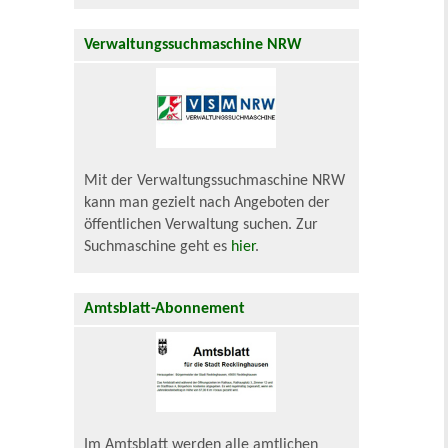
Verwaltungssuchmaschine NRW
Mit der Verwaltungssuchmaschine NRW
kann man gezielt nach Angeboten der
öffentlichen Verwaltung suchen. Zur
Suchmaschine geht es
hier
.
Amtsblatt-Abonnement
Im Amtsblatt werden alle amtlichen