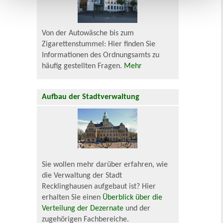
Von der Autowäsche bis zum
Zigarettenstummel: Hier finden Sie
Informationen des Ordnungsamts zu
häufig gestellten Fragen.
Mehr
Aufbau der Stadtverwaltung
Sie wollen mehr darüber erfahren, wie
die Verwaltung der Stadt
Recklinghausen aufgebaut ist? Hier
erhalten Sie einen
Überblick über die
Verteilung der Dezernate
und der
zugehörigen Fachbereiche.