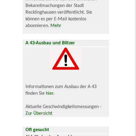
Bekanntmachungen der Stadt
Recklinghausen veröffentlicht. Sie
können es per E-Mail kostenlos
abonnieren.
Mehr
A 43-Ausbau und Blitzer
Informationen zum Ausbau der A 43
finden Sie
hier
.
Aktuelle Geschwindigkeitsmessungen -
Zur Übersicht
Oft gesucht