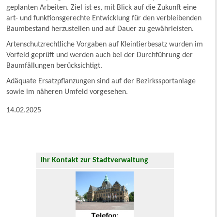
geplanten Arbeiten. Ziel ist es, mit Blick auf die Zukunft eine
art- und funktionsgerechte Entwicklung für den verbleibenden
Baumbestand herzustellen und auf Dauer zu gewährleisten.
Artenschutzrechtliche Vorgaben auf Kleintierbesatz wurden im
Vorfeld geprüft und werden auch bei der Durchführung der
Baumfällungen berücksichtigt.
Adäquate Ersatzpflanzungen sind auf der Bezirkssportanlage
sowie im näheren Umfeld vorgesehen.
14.02.2025
Ihr Kontakt zur Stadtverwaltung