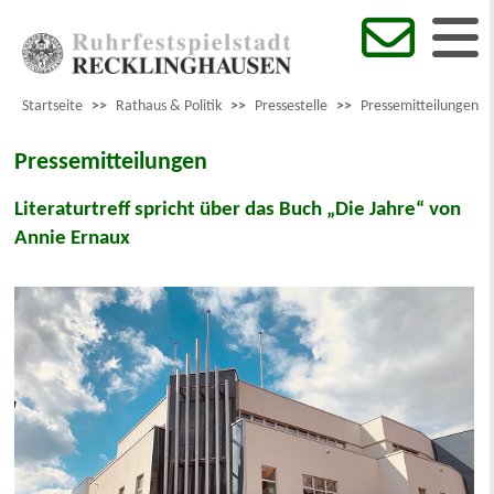
Startseite
>>
Rathaus & Politik
>>
Pressestelle
>>
Pressemitteilungen
Pressemitteilungen
Literaturtreff spricht über das Buch „Die Jahre“ von
Annie Ernaux