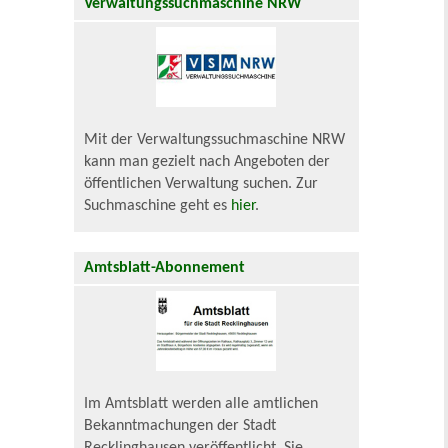
Verwaltungssuchmaschine NRW
Mit der Verwaltungssuchmaschine NRW
kann man gezielt nach Angeboten der
öffentlichen Verwaltung suchen. Zur
Suchmaschine geht es
hier
.
Amtsblatt-Abonnement
Im Amtsblatt werden alle amtlichen
Bekanntmachungen der Stadt