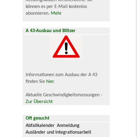
Recklinghausen veröffentlicht. Sie
können es per E-Mail kostenlos
abonnieren.
Mehr
A 43-Ausbau und Blitzer
Informationen zum Ausbau der A 43
finden Sie
hier
.
Aktuelle Geschwindigkeitsmessungen -
Zur Übersicht
Oft gesucht
Abfallkalender
Anmeldung
Ausländer und Integrationsarbeit