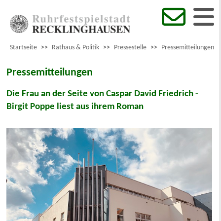
Startseite
>>
Rathaus & Politik
>>
Pressestelle
>>
Pressemitteilungen
Pressemitteilungen
Die Frau an der Seite von Caspar David Friedrich -
Birgit Poppe liest aus ihrem Roman