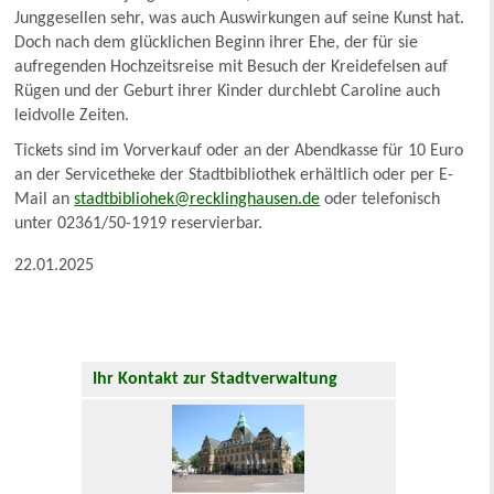
Junggesellen sehr, was auch Auswirkungen auf seine Kunst hat.
Doch nach dem glücklichen Beginn ihrer Ehe, der für sie
aufregenden Hochzeitsreise mit Besuch der Kreidefelsen auf
Rügen und der Geburt ihrer Kinder durchlebt Caroline auch
leidvolle Zeiten.
Tickets sind im Vorverkauf oder an der Abendkasse für 10 Euro
an der Servicetheke der Stadtbibliothek erhältlich oder per E-
Mail an
stadtbibliohek@recklinghausen.de
oder telefonisch
unter 02361/50-1919 reservierbar.
22.01.2025
Ihr Kontakt zur Stadtverwaltung