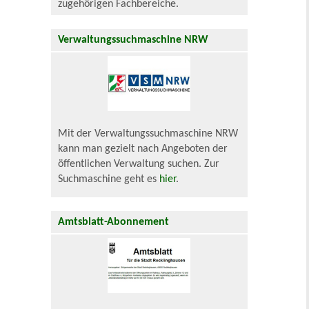
zugehörigen Fachbereiche.
Verwaltungssuchmaschine NRW
Mit der Verwaltungssuchmaschine NRW
kann man gezielt nach Angeboten der
öffentlichen Verwaltung suchen. Zur
Suchmaschine geht es
hier
.
Amtsblatt-Abonnement