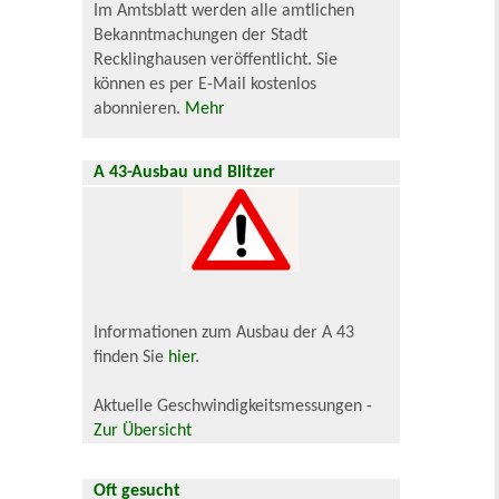
Im Amtsblatt werden alle amtlichen
Bekanntmachungen der Stadt
Recklinghausen veröffentlicht. Sie
können es per E-Mail kostenlos
abonnieren.
Mehr
A 43-Ausbau und Blitzer
Informationen zum Ausbau der A 43
finden Sie
hier
.
Aktuelle Geschwindigkeitsmessungen -
Zur Übersicht
Oft gesucht