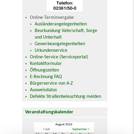
Online-Terminvergabe
Ausländerangelegenheiten
Beurkundung Vaterschaft, Sorge
und Unterhalt
Gewerbeangelegenheiten
Urkundenservice
Online-Service (Serviceportal)
Kontaktformular
Öffnungszeiten
E-Rechnung FAQ
Bürgerservice von A-Z
Ausweisstatus
Defekte Straßenbeleuchtung melden
Veranstaltungskalender
August 2026
< Juli
September >