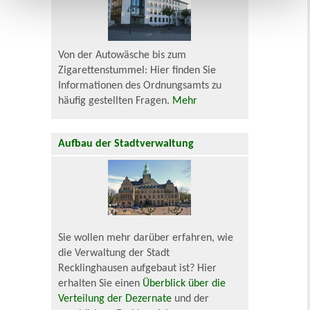
Von der Autowäsche bis zum
Zigarettenstummel: Hier finden Sie
Informationen des Ordnungsamts zu
häufig gestellten Fragen.
Mehr
Aufbau der Stadtverwaltung
Sie wollen mehr darüber erfahren, wie
die Verwaltung der Stadt
Recklinghausen aufgebaut ist? Hier
erhalten Sie einen
Überblick über die
Verteilung der Dezernate
und der