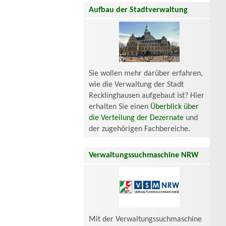
Aufbau der Stadtverwaltung
Sie wollen mehr darüber erfahren,
wie die Verwaltung der Stadt
Recklinghausen aufgebaut ist? Hier
erhalten Sie einen
Überblick über
die Verteilung der Dezernate
und
der zugehörigen Fachbereiche.
Verwaltungssuchmaschine NRW
Mit der Verwaltungssuchmaschine