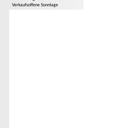
Verkaufsoffene Sonntage