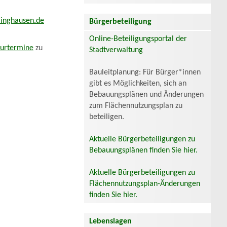
inghausen.de
Bürgerbeteiligung
Online-Beteiligungsportal der
turtermine
zu
Stadtverwaltung
Bauleitplanung: Für Bürger*innen
gibt es Möglichkeiten, sich an
Bebauungsplänen und Änderungen
zum Flächennutzungsplan zu
beteiligen.
Aktuelle Bürgerbeteiligungen zu
Bebauungsplänen finden Sie hier.
Aktuelle Bürgerbeteiligungen zu
Flächennutzungsplan-Änderungen
finden Sie hier.
Lebenslagen