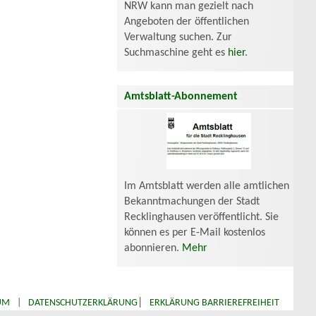
NRW kann man gezielt nach
Angeboten der öffentlichen
Verwaltung suchen. Zur
Suchmaschine geht es
hier
.
Amtsblatt-Abonnement
Im Amtsblatt werden alle amtlichen
Bekanntmachungen der Stadt
Recklinghausen veröffentlicht. Sie
können es per E-Mail kostenlos
abonnieren.
Mehr
|
UM
|
DATENSCHUTZERKLÄRUNG
ERKLÄRUNG BARRIEREFREIHEIT