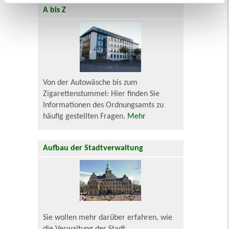
A bis Z
Von der Autowäsche bis zum
Zigarettenstummel: Hier finden Sie
Informationen des Ordnungsamts zu
häufig gestellten Fragen.
Mehr
Aufbau der Stadtverwaltung
Sie wollen mehr darüber erfahren, wie