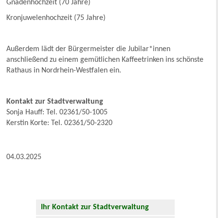
Gnadenhochzeit (70 Jahre)
Kronjuwelenhochzeit (75 Jahre)
Außerdem lädt der Bürgermeister die Jubilar*innen
anschließend zu einem gemütlichen Kaffeetrinken ins schönste
Rathaus in Nordrhein-Westfalen ein.
Kontakt zur Stadtverwaltung
Sonja Hauff: Tel. 02361/50-1005
Kerstin Korte: Tel. 02361/50-2320
04.03.2025
Ihr Kontakt zur Stadtverwaltung