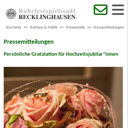
Startseite
>>
Rathaus & Politik
>>
Pressestelle
>>
Pressemitteilungen
Pressemitteilungen
Persönliche Gratulation für Hochzeitsjubilar*innen