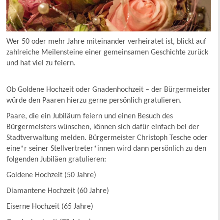
Wer 50 oder mehr Jahre miteinander verheiratet ist, blickt auf
zahlreiche Meilensteine einer gemeinsamen Geschichte zurück
und hat viel zu feiern.
Ob Goldene Hochzeit oder Gnadenhochzeit – der Bürgermeister
würde den Paaren hierzu gerne persönlich gratulieren.
Paare, die ein Jubiläum feiern und einen Besuch des
Bürgermeisters wünschen, können sich dafür einfach bei der
Stadtverwaltung melden. Bürgermeister Christoph Tesche oder
eine*r seiner Stellvertreter*innen wird dann persönlich zu den
folgenden Jubiläen gratulieren:
Goldene Hochzeit (50 Jahre)
Diamantene Hochzeit (60 Jahre)
Eiserne Hochzeit (65 Jahre)