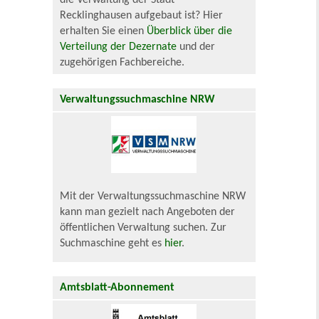
die Verwaltung der Stadt
Recklinghausen aufgebaut ist? Hier
erhalten Sie einen
Überblick über die
Verteilung der Dezernate
und der
zugehörigen Fachbereiche.
Verwaltungssuchmaschine NRW
Mit der Verwaltungssuchmaschine NRW
kann man gezielt nach Angeboten der
öffentlichen Verwaltung suchen. Zur
Suchmaschine geht es
hier
.
Amtsblatt-Abonnement