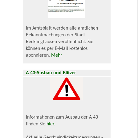
Im Amtsblatt werden alle amtlichen
Bekanntmachungen der Stadt
Recklinghausen veröffentlicht. Sie
können es per E-Mail kostenlos
abonnieren.
Mehr
A 43-Ausbau und Blitzer
Informationen zum Ausbau der A 43
finden Sie
hier
.
Aktuelle Geschwindigkeitsmessungen -