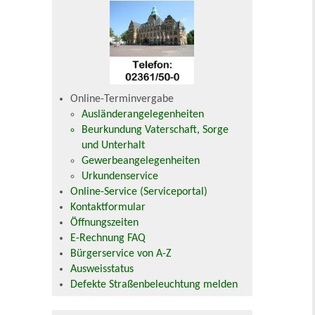
Online-Terminvergabe
Ausländerangelegenheiten
Beurkundung Vaterschaft, Sorge
und Unterhalt
Gewerbeangelegenheiten
Urkundenservice
Online-Service (Serviceportal)
Kontaktformular
Öffnungszeiten
E-Rechnung FAQ
Bürgerservice von A-Z
Ausweisstatus
Defekte Straßenbeleuchtung melden