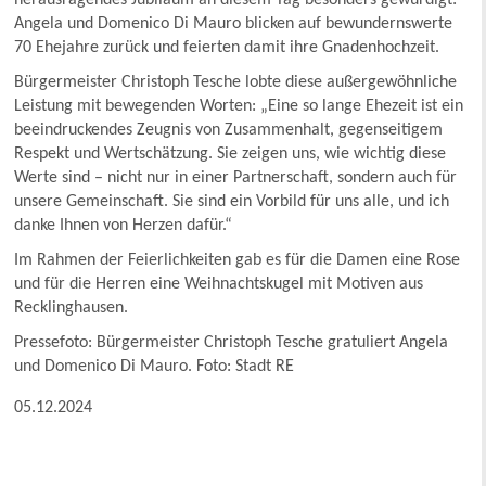
Angela und Domenico Di Mauro blicken auf bewundernswerte
70 Ehejahre zurück und feierten damit ihre Gnadenhochzeit.
Bürgermeister Christoph Tesche lobte diese außergewöhnliche
Leistung mit bewegenden Worten: „Eine so lange Ehezeit ist ein
beeindruckendes Zeugnis von Zusammenhalt, gegenseitigem
Respekt und Wertschätzung. Sie zeigen uns, wie wichtig diese
Werte sind – nicht nur in einer Partnerschaft, sondern auch für
unsere Gemeinschaft. Sie sind ein Vorbild für uns alle, und ich
danke Ihnen von Herzen dafür.“
Im Rahmen der Feierlichkeiten gab es für die Damen eine Rose
und für die Herren eine Weihnachtskugel mit Motiven aus
Recklinghausen.
Pressefoto: Bürgermeister Christoph Tesche gratuliert Angela
und Domenico Di Mauro. Foto: Stadt RE
05.12.2024