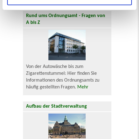
Rund ums Ordnungsamt - Fragen von
A bis Z
Von der Autowäsche bis zum
Zigarettenstummel: Hier finden Sie
Informationen des Ordnungsamts zu
häufig gestellten Fragen.
Mehr
Aufbau der Stadtverwaltung