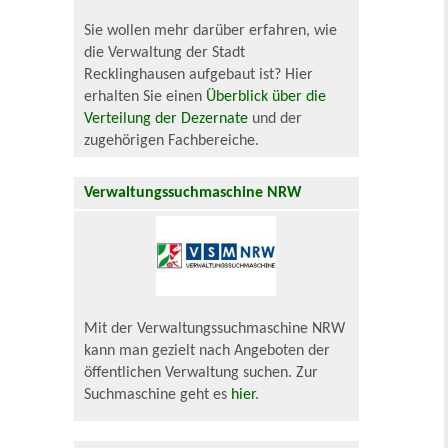
Sie wollen mehr darüber erfahren, wie
die Verwaltung der Stadt
Recklinghausen aufgebaut ist? Hier
erhalten Sie einen
Überblick über die
Verteilung der Dezernate
und der
zugehörigen Fachbereiche.
Verwaltungssuchmaschine NRW
Mit der Verwaltungssuchmaschine NRW
kann man gezielt nach Angeboten der
öffentlichen Verwaltung suchen. Zur
Suchmaschine geht es
hier
.