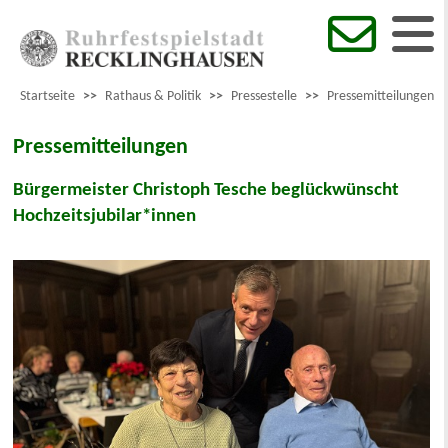
Startseite
>>
Rathaus & Politik
>>
Pressestelle
>>
Pressemitteilungen
Pressemitteilungen
Bürgermeister Christoph Tesche beglückwünscht
Hochzeitsjubilar*innen