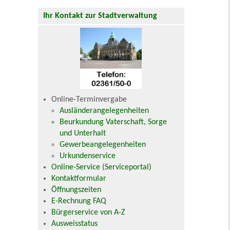
Ihr Kontakt zur Stadtverwaltung
Online-Terminvergabe
Ausländerangelegenheiten
Beurkundung Vaterschaft, Sorge
und Unterhalt
Gewerbeangelegenheiten
Urkundenservice
Online-Service (Serviceportal)
Kontaktformular
Öffnungszeiten
E-Rechnung FAQ
Bürgerservice von A-Z
Ausweisstatus