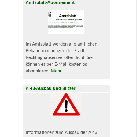
Amtsblatt-Abonnement
Im Amtsblatt werden alle amtlichen
Bekanntmachungen der Stadt
Recklinghausen veröffentlicht. Sie
können es per E-Mail kostenlos
abonnieren.
Mehr
A 43-Ausbau und Blitzer
Informationen zum Ausbau der A 43