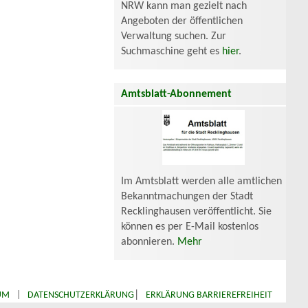
NRW kann man gezielt nach
Angeboten der öffentlichen
Verwaltung suchen. Zur
Suchmaschine geht es
hier
.
Amtsblatt-Abonnement
Im Amtsblatt werden alle amtlichen
Bekanntmachungen der Stadt
Recklinghausen veröffentlicht. Sie
können es per E-Mail kostenlos
abonnieren.
Mehr
|
UM
|
DATENSCHUTZERKLÄRUNG
ERKLÄRUNG BARRIEREFREIHEIT