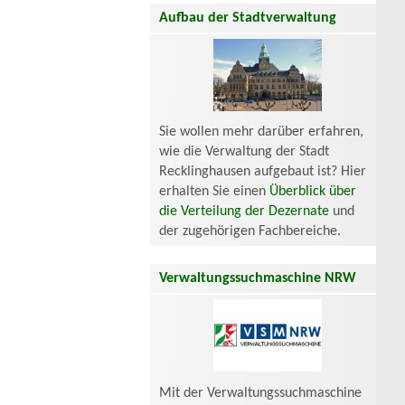
Aufbau der Stadtverwaltung
Sie wollen mehr darüber erfahren,
wie die Verwaltung der Stadt
Recklinghausen aufgebaut ist? Hier
erhalten Sie einen
Überblick über
die Verteilung der Dezernate
und
der zugehörigen Fachbereiche.
Verwaltungssuchmaschine NRW
Mit der Verwaltungssuchmaschine