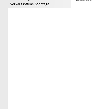
Verkaufsoffene Sonntage