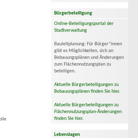
Bürgerbeteiligung
Online-Beteiligungsportal der
Stadtverwaltung
Bauleitplanung: Für Bürger*innen
gibt es Möglichkeiten, sich an
Bebauungsplänen und Änderungen
zum Flächennutzungsplan zu
beteiligen.
Aktuelle Bürgerbeteiligungen zu
Bebauungsplänen finden Sie hier.
Aktuelle Bürgerbeteiligungen zu
Flächennutzungsplan-Änderungen
finden Sie hier.
bile
Lebenslagen