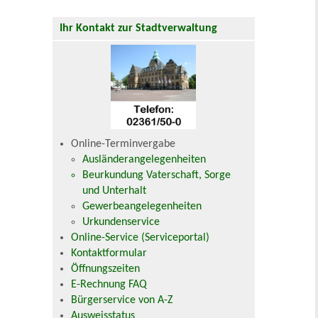
Ihr Kontakt zur Stadtverwaltung
Online-Terminvergabe
Ausländerangelegenheiten
Beurkundung Vaterschaft, Sorge
und Unterhalt
Gewerbeangelegenheiten
Urkundenservice
Online-Service (Serviceportal)
Kontaktformular
Öffnungszeiten
E-Rechnung FAQ
Bürgerservice von A-Z
Ausweisstatus