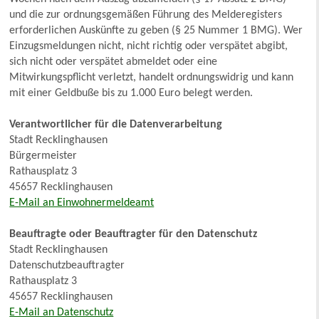
und die zur ordnungsgemäßen Führung des Melderegisters
erforderlichen Auskünfte zu geben (§ 25 Nummer 1 BMG). Wer
Einzugsmeldungen nicht, nicht richtig oder verspätet abgibt,
sich nicht oder verspätet abmeldet oder eine
Mitwirkungspflicht verletzt, handelt ordnungswidrig und kann
mit einer Geldbuße bis zu 1.000 Euro belegt werden.
Verantwortlicher für die Datenverarbeitung
Stadt Recklinghausen
Bürgermeister
Rathausplatz 3
45657 Recklinghausen
E-Mail an Einwohnermeldeamt
Beauftragte oder Beauftragter für den Datenschutz
Stadt Recklinghausen
Datenschutzbeauftragter
Rathausplatz 3
45657 Recklinghausen
E-Mail an Datenschutz