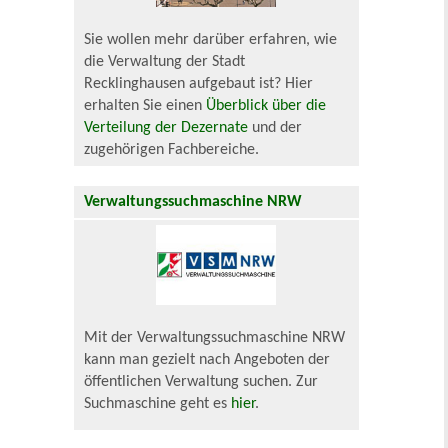
Sie wollen mehr darüber erfahren, wie
die Verwaltung der Stadt
Recklinghausen aufgebaut ist? Hier
erhalten Sie einen
Überblick über die
Verteilung der Dezernate
und der
zugehörigen Fachbereiche.
Verwaltungssuchmaschine NRW
Mit der Verwaltungssuchmaschine NRW
kann man gezielt nach Angeboten der
öffentlichen Verwaltung suchen. Zur
Suchmaschine geht es
hier
.