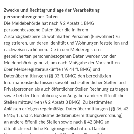
Zwecke und Rechtsgrundlage der Verarbeitung
personenbezogener Daten
Die Meldebehörde hat nach § 2 Absatz 1 BMG
personenbezogene Daten über die in ihrem
Zuständigkeitsbereich wohnhaften Personen (Einwohner) zu
registrieren, um deren Identität und Wohnungen feststellen und
nachweisen zu können. Die in den Melderegistern
gespeicherten personenbezogenen Daten werden von der
Meldebehörde genutzt, um nach Maßgabe der Vorschriften
über Melderegisterauskünfte (§§ 44 ff. BMG) und
Datenübermittlungen (§§ 33 ff. BMG) den berechtigten
Informationsbedürfnissen sowohl nicht-öffentlicher Stellen und
Privatpersonen als auch öffentlicher Stellen Rechnung zu tragen
sowie bei der Durchführung von Aufgaben anderer öffentlicher
Stellen mitzuwirken (§ 2 Absatz 3 BMG). Zu bestimmten
Anlässen erfolgen regelmäßige Datenübermittlungen (§§ 36, 43
BMG; 1. und 2. Bundesmeldedatenübermittlungsverordnung)
an andere öffentliche Stellen sowie nach § 42 BMG an
öffentlich-rechtliche Religionsgesellschaften. Darüber