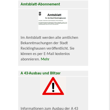
Amtsblatt-Abonnement
Im Amtsblatt werden alle amtlichen
Bekanntmachungen der Stadt
Recklinghausen veröffentlicht. Sie
können es per E-Mail kostenlos
abonnieren.
Mehr
A 43-Ausbau und Blitzer
Informationen zum Ausbau der A 43