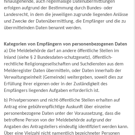
hinausgehende, auch regelmäßige Datenübermittlungen
erfolgen aufgrund der Bestimmung durch Bundes- oder
Landesrecht, in dem die jeweiligen zugrunde liegenden Anlässe
und Zwecke der Datenübermittlung, die Empfänger und die zu
übermittelnden Daten benannt werden.
Kategorien von Empfängern von personenbezogenen Daten
a) Die Meldebehörde darf an andere öffentliche Stellen im
Inland (siehe § 2 Bundesdaten-schutzgesetz), öffentlich-
rechtliche Religionsgesellschaften und Suchdiensten aus dem
Melderegister Daten übermitteln, oder Daten innerhalb der
Verwaltungseinheit (Gemeinde) weitergeben, soweit dies zur
Erfüllung ihrer eigenen oder in der Zuständigkeit des
Empfängers liegenden Aufgaben erforderlich ist.
b) Privatpersonen und nicht-öffentliche Stellen erhalten auf
Antrag eine gebührenpflichtige Auskunft über einzelne
personenbezogene Daten unter der Voraussetzung, dass die
betroffene Person von der Meldebehörde aufgrund der
Angaben des Antragstellers eindeutig identifiziert werden kann.
Über eine Vielzahl nicht namentlich bezeichneter Personen