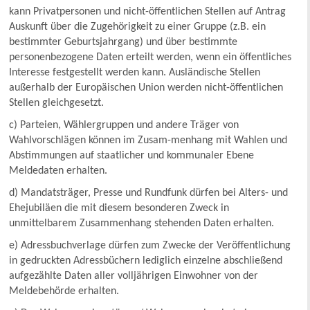
kann Privatpersonen und nicht-öffentlichen Stellen auf Antrag
Auskunft über die Zugehörigkeit zu einer Gruppe (z.B. ein
bestimmter Geburtsjahrgang) und über bestimmte
personenbezogene Daten erteilt werden, wenn ein öffentliches
Interesse festgestellt werden kann. Ausländische Stellen
außerhalb der Europäischen Union werden nicht-öffentlichen
Stellen gleichgesetzt.
c) Parteien, Wählergruppen und andere Träger von
Wahlvorschlägen können im Zusam-menhang mit Wahlen und
Abstimmungen auf staatlicher und kommunaler Ebene
Meldedaten erhalten.
d) Mandatsträger, Presse und Rundfunk dürfen bei Alters- und
Ehejubiläen die mit diesem besonderen Zweck in
unmittelbarem Zusammenhang stehenden Daten erhalten.
e) Adressbuchverlage dürfen zum Zwecke der Veröffentlichung
in gedruckten Adressbüchern lediglich einzelne abschließend
aufgezählte Daten aller volljährigen Einwohner von der
Meldebehörde erhalten.