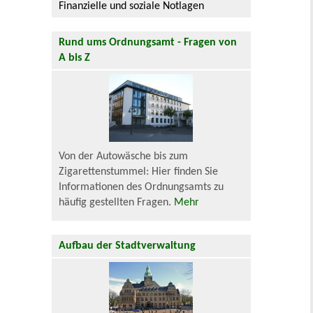
Finanzielle und soziale Notlagen
Rund ums Ordnungsamt - Fragen von
A bis Z
Von der Autowäsche bis zum
Zigarettenstummel: Hier finden Sie
Informationen des Ordnungsamts zu
häufig gestellten Fragen.
Mehr
Aufbau der Stadtverwaltung