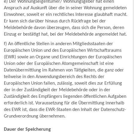
e) Der Wohnungseigentümer/ Wohnungsgeber hat einen
Anspruch auf Auskunft über die in seiner Wohnung gemeldeten
Einwohner, soweit er ein rechtliches Interesse glaubhaft macht.
Er kann sich darüber hinaus durch Rückfrage bei der
Meldebehörde davon überzeugen, dass sich die Person, deren
Einzug er bestätigt hat, bei der Meldebehörde angemeldet hat.
f) An öffentliche Stellen in anderen Mitgliedsstaaten der
Europäischen Union und des Europäischen Wirtschaftsraums
(EWR) sowie an Organe und Einrichtungen der Europäischen
Union oder der Europäischen Atomgemeinschaft ist eine
Datenübermittlung im Rahmen von Tätigkeiten, die ganz oder
teilweise in den Anwendungsbereich des Rechts der
Europäischen Union fallen, zulässig, soweit dies zur Erfüllung
der in der Zuständigkeit der Meldebehörde oder in der
Zuständigkeit des Empfängers liegenden öffentlichen Aufgaben
erforderlich ist. Voraussetzung für die Übermittlung innerhalb
des EWR ist, dass die EWR-Staaten den Inhalt der Datenschutz-
Grundverordnung übernehmen.
Dauer der Speicherung