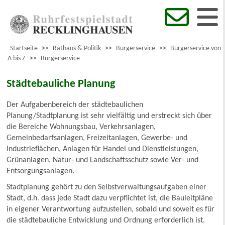
Startseite
>>
Rathaus & Politik
>>
Bürgerservice
>>
Bürgerservice von
A bis Z
>>
Bürgerservice
Städtebauliche Planung
Der Aufgabenbereich der städtebaulichen
Planung/Stadtplanung ist sehr vielfältig und erstreckt sich über
die Bereiche Wohnungsbau, Verkehrsanlagen,
Gemeinbedarfsanlagen, Freizeitanlagen, Gewerbe- und
Industrieflächen, Anlagen für Handel und Dienstleistungen,
Grünanlagen, Natur- und Landschaftsschutz sowie Ver- und
Entsorgungsanlagen.
Stadtplanung gehört zu den Selbstverwaltungsaufgaben einer
Stadt, d.h. dass jede Stadt dazu verpflichtet ist, die Bauleitpläne
in eigener Verantwortung aufzustellen, sobald und soweit es für
die städtebauliche Entwicklung und Ordnung erforderlich ist.