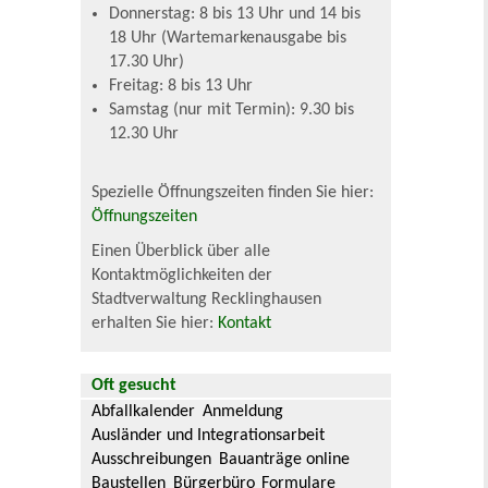
Donnerstag: 8 bis 13 Uhr und 14 bis
18 Uhr (Wartemarkenausgabe bis
17.30 Uhr)
Freitag: 8 bis 13 Uhr
Samstag (nur mit Termin): 9.30 bis
12.30 Uhr
Spezielle Öffnungszeiten finden Sie hier:
Öffnungszeiten
Einen Überblick über alle
Kontaktmöglichkeiten der
Stadtverwaltung Recklinghausen
erhalten Sie hier:
Kontakt
Oft gesucht
Abfallkalender
Anmeldung
Ausländer und Integrationsarbeit
Ausschreibungen
Bauanträge online
Baustellen
Bürgerbüro
Formulare