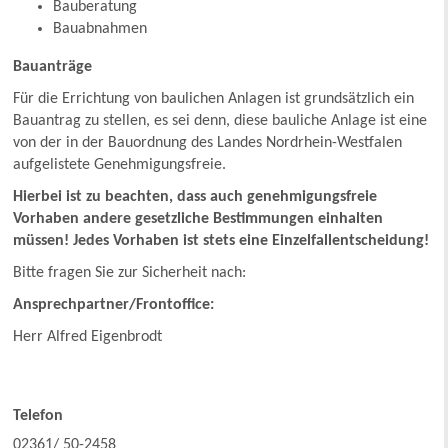
Bauberatung
Bauabnahmen
Bauanträge
Für die Errichtung von baulichen Anlagen ist grundsätzlich ein
Bauantrag zu stellen, es sei denn, diese bauliche Anlage ist eine
von der in der Bauordnung des Landes Nordrhein-Westfalen
aufgelistete Genehmigungsfreie.
Hierbei ist zu beachten, dass auch genehmigungsfreie
Vorhaben andere gesetzliche Bestimmungen einhalten
müssen! Jedes Vorhaben ist stets eine Einzelfallentscheidung!
Bitte fragen Sie zur Sicherheit nach:
Ansprechpartner/Frontoffice:
Herr Alfred Eigenbrodt
Telefon
02361/ 50-2458