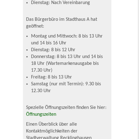
Dienstag: Nach Vereinbarung
Das Bürgerbüro im Stadthaus A hat
geöffnet:
Montag und Mittwoch: 8 bis 13 Uhr
und 14 bis 16 Uhr
Dienstag: 8 bis 12 Uhr
Donnerstag: 8 bis 13 Uhr und 14 bis
18 Uhr (Wartemarkenausgabe bis
17.30 Uhr)
Freitag: 8 bis 13 Uhr
Samstag (nur mit Termin): 9.30 bis
12.30 Uhr
Spezielle Öffnungszeiten finden Sie hier:
Öffnungszeiten
Einen Überblick über alle
Kontaktmöglichkeiten der
Stadtverwaltung Recklinghausen