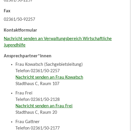
02361/50-2257
Fax
02361/50-92257
Kontaktformular
Nachricht senden an Verwaltungsbereich Wirtschaftliche
Jugendhilfe
Ansprechpartner*innen
Frau Kowatsch (Sachgebietsleitung)
Telefon 02361/50-2257
Nachricht senden an Frau Kowatsch
Stadthaus C, Raum 107
Frau Frei
Telefon 02361/50-2128
Nachricht senden an Frau Frei
Stadthaus C, Raum 20
Frau Gattner
Telefon 02361/50-2177