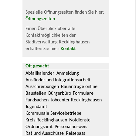
Spezielle Öffnungszeiten finden Sie hier:
Öffnungszeiten
Einen Überblick über alle
Kontaktmöglichkeiten der
Stadtverwaltung Recklinghausen
erhalten Sie hier:
Kontakt
Oft gesucht
Abfallkalender
Anmeldung
Ausländer und Integrationsarbeit
Ausschreibungen
Bauanträge online
Baustellen
Bürgerbüro
Formulare
Fundsachen
Jobcenter Recklinghausen
Jugendamt
Kommunale Servicebetriebe
Kreis Recklinghausen
Notdienste
Ordnungsamt
Personalausweis
Rat und Ausschüsse
Reisepass