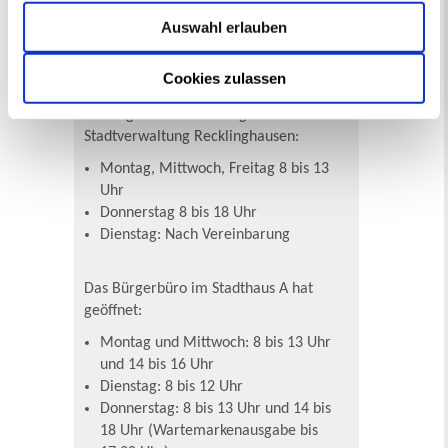
finden.
Auswahl erlauben
Cookies zulassen
Öffnungszeiten & Kontakt
Die allgemeinen Öffnungszeiten der
Stadtverwaltung Recklinghausen:
Montag, Mittwoch, Freitag 8 bis 13
Uhr
Donnerstag 8 bis 18 Uhr
Dienstag: Nach Vereinbarung
Das Bürgerbüro im Stadthaus A hat
geöffnet:
Montag und Mittwoch: 8 bis 13 Uhr
und 14 bis 16 Uhr
Dienstag: 8 bis 12 Uhr
Donnerstag: 8 bis 13 Uhr und 14 bis
18 Uhr (Wartemarkenausgabe bis