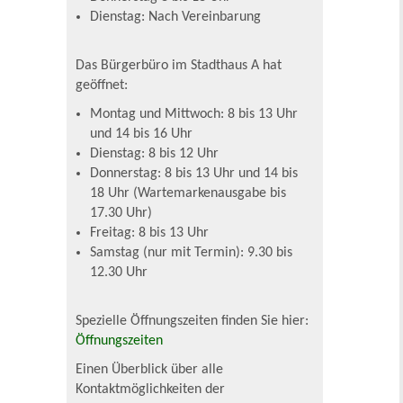
Dienstag: Nach Vereinbarung
Das Bürgerbüro im Stadthaus A hat
geöffnet:
Montag und Mittwoch: 8 bis 13 Uhr
und 14 bis 16 Uhr
Dienstag: 8 bis 12 Uhr
Donnerstag: 8 bis 13 Uhr und 14 bis
18 Uhr (Wartemarkenausgabe bis
17.30 Uhr)
Freitag: 8 bis 13 Uhr
Samstag (nur mit Termin): 9.30 bis
12.30 Uhr
Spezielle Öffnungszeiten finden Sie hier:
Öffnungszeiten
Einen Überblick über alle
Kontaktmöglichkeiten der