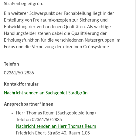
Straßenbegleitgrün.
Ein weiterer Schwerpunkt der Fachabteilung liegt in der
Erstellung von Freiraumkonzepten zur Sicherung und
Entwicklung der vorhandenen Qualitäten. Als wichtige
Handlungsfelder stehen dabei die Qualifizierung der
Erholungsfunktion für die verschiedenen Nutzergruppen im
Fokus und die Vernetzung der einzelnen Grünsysteme.
Telefon
02361/50-2835
Kontaktformular
Nachricht senden an Sachgebiet Stadtgrün
Ansprechpartner*innen
Herr Thomas Reum (Sachgebietsleitung)
Telefon 02361/50-2835
Nachricht senden an Herr Thomas Reum
Friedrich-Ebert-Straße 40, Raum 1.05