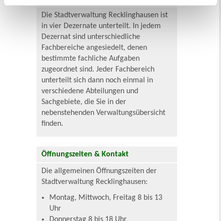
Die Stadtverwaltung Recklinghausen ist
in vier Dezernate unterteilt. In jedem
Dezernat sind unterschiedliche
Fachbereiche angesiedelt, denen
bestimmte fachliche Aufgaben
zugeordnet sind. Jeder Fachbereich
unterteilt sich dann noch einmal in
verschiedene Abteilungen und
Sachgebiete, die Sie in der
nebenstehenden Verwaltungsübersicht
finden.
Öffnungszeiten & Kontakt
Die allgemeinen Öffnungszeiten der
Stadtverwaltung Recklinghausen:
Montag, Mittwoch, Freitag 8 bis 13
Uhr
Donnerstag 8 bis 18 Uhr