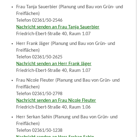
Frau Tanja Sauerbier (Planung und Bau von Grün- und
Freiflächen)
Telefon 02361/50-2546
Nachricht senden an Frau Tanja Sauerbier
Friedrich-Ebert-Straße 40, Raum 1.07
Herr Frank Jäger (Planung und Bau von Grün- und
Freiflächen)
Telefon 02361/50-2625
Nachricht senden an Herr Frank Jäger
Friedrich-Ebert-Straße 40, Raum 1.07
Frau Nicole Fleuter (Planung und Bau von Grün- und
Freiflächen)
Telefon 02361/50-2798
Nachricht senden an Frau Nicole Fleuter
Friedrich-Ebert-Straße 40, Raum 1.06
Herr Serkan Sahin (Planung und Bau von Grün- und
Freiflächen)
Telefon 02361/50-1238