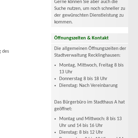
Gerne können Sie aber auch die
Suche nutzen, um noch schneller zu
der gewünschten Dienstleistung zu
kommen.
Öffnungszeiten & Kontakt
Die allgemeinen Öffnungszeiten der
g des
Stadtverwaltung Recklinghausen:
Montag, Mittwoch, Freitag 8 bis
13 Uhr
Donnerstag 8 bis 18 Uhr
Dienstag: Nach Vereinbarung
Das Bürgerbüro im Stadthaus A hat
geöffnet:
Montag und Mittwoch: 8 bis 13
Uhr und 14 bis 16 Uhr
Dienstag: 8 bis 12 Uhr