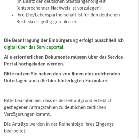
im Besitz der deutschen Staatsangehörigkeit
(entsprechender Nachweis ist vorzulegen)
Ihre Ehe/Lebenspartnerschaft ist für den deutschen
Rechtskreis gültig geschlossen.
Die Beantragung der Einbürgerung erfolgt ausschließlich
digital über das Serviceportal
.
Alle erforderlichen Dokumente müssen über das Service-
Portal hochgeladen werden.
Bitte nutzen Sie neben den von Ihnen einzureichenden
Unterlagen auch die hier hinterlegten Formulare.
Bitte beachten Sie, dass es derzeit aufgrund erheblich
gestiegener Antragszahlen zu deutlichen zeitlichen
Verzögerungen kommt.
Die Anträge werden in der Reihenfolge ihres Eingangs
bearbeitet.