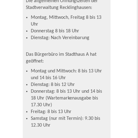
Die allgemeinen Öffnungszeiten der
Stadtverwaltung Recklinghausen:
Montag, Mittwoch, Freitag 8 bis 13
Uhr
Donnerstag 8 bis 18 Uhr
Dienstag: Nach Vereinbarung
Das Bürgerbüro im Stadthaus A hat
geöffnet:
Montag und Mittwoch: 8 bis 13 Uhr
und 14 bis 16 Uhr
Dienstag: 8 bis 12 Uhr
Donnerstag: 8 bis 13 Uhr und 14 bis
18 Uhr (Wartemarkenausgabe bis
17.30 Uhr)
Freitag: 8 bis 13 Uhr
Samstag (nur mit Termin): 9.30 bis
12.30 Uhr