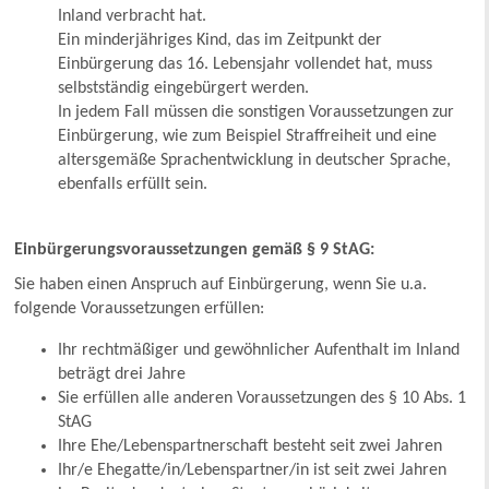
Inland verbracht hat.
Ein minderjähriges Kind, das im Zeitpunkt der
Einbürgerung das 16. Lebensjahr vollendet hat, muss
selbstständig eingebürgert werden.
In jedem Fall müssen die sonstigen Voraussetzungen zur
Einbürgerung, wie zum Beispiel Straffreiheit und eine
altersgemäße Sprachentwicklung in deutscher Sprache,
ebenfalls erfüllt sein.
Einbürgerungsvoraussetzungen gemäß § 9 StAG:
Sie haben einen Anspruch auf Einbürgerung, wenn Sie u.a.
folgende Voraussetzungen erfüllen:
Ihr rechtmäßiger und gewöhnlicher Aufenthalt im Inland
beträgt drei Jahre
Sie erfüllen alle anderen Voraussetzungen des § 10 Abs. 1
StAG
Ihre Ehe/Lebenspartnerschaft besteht seit zwei Jahren
Ihr/e Ehegatte/in/Lebenspartner/in ist seit zwei Jahren