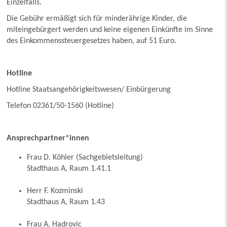
Einzelfalls.
Die Gebühr ermäßigt sich für minderährige Kinder, die
miteingebürgert werden und keine eigenen Einkünfte im Sinne
des Einkommenssteuergesetzes haben, auf 51 Euro.
Hotline
Hotline Staatsangehörigkeitswesen/ Einbürgerung
Telefon 02361/50-1560 (Hotline)
Ansprechpartner*innen
Frau D. Köhler (Sachgebietsleitung)
Stadthaus A, Raum 1.41.1
Herr F. Kozminski
Stadthaus A, Raum 1.43
Frau A. Hadrovic