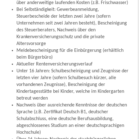
über anderweitige laufenden Kosten (z.B. Frischwasser)
Bei Selbständigkeit: Gewerbeanmeldung,
Steuerbescheide der letzten zwei Jahre (sofern
Unternehmen seit zwei Jahren besteht), Bescheinigung
des Steuerberaters, Nachweis über den
Krankenversicherungsschutz und die private
Altersvorsorge
Meldebescheinigung für die Einbürgerung (erhältlich
beim Bürgerbüro)
Aktueller Rentenversicherungsverlauf
Unter 16 Jahren: Schulbescheinigung und Zeugnisse der
letzten vier Jahre (sofern Schulbesuch kürzer, alle
vorhandenen Zeugnisse), Bescheinigung der
Kindertagesstätte bei Kinder, welche im Kindergarten
betreut werden
Nachweis über ausreichende Kenntnisse der deutschen
Sprache (z.B. Zertifikat Deutsch B1, deutscher
Schulabschluss, eine deutsche Berufsausbildung,
abgeschlossenes Studium an einer deutschsprachigen
Hochschule)