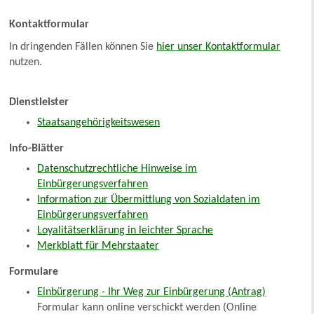
Kontaktformular
In dringenden Fällen können Sie
hier unser Kontaktformular
nutzen.
Dienstleister
Staatsangehörigkeitswesen
Info-Blätter
Datenschutzrechtliche Hinweise im
Einbürgerungsverfahren
Information zur Übermittlung von Sozialdaten im
Einbürgerungsverfahren
Loyalitätserklärung in leichter Sprache
Merkblatt für Mehrstaater
Formulare
Einbürgerung - Ihr Weg zur Einbürgerung (Antrag)
Formular kann online verschickt werden (Online