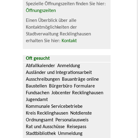
Spezielle Öffnungszeiten finden Sie hier:
Öffnungszeiten
Einen Überblick über alle
Kontaktmöglichkeiten der
Stadtverwaltung Recklinghausen
erhalten Sie hier:
Kontakt
Oft gesucht
Abfallkalender
Anmeldung
Ausländer und Integrationsarbeit
Ausschreibungen
Bauanträge online
Baustellen
Bürgerbüro
Formulare
Fundsachen
Jobcenter Recklinghausen
Jugendamt
Kommunale Servicebetriebe
Kreis Recklinghausen
Notdienste
Ordnungsamt
Personalausweis
Rat und Ausschüsse
Reisepass
Stadtbibliothek
Ummeldung