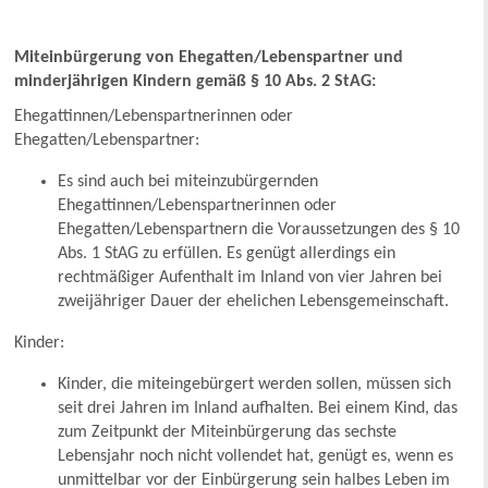
Miteinbürgerung von Ehegatten/Lebenspartner und
minderjährigen Kindern gemäß § 10 Abs. 2 StAG:
Ehegattinnen/Lebenspartnerinnen oder
Ehegatten/Lebenspartner:
Es sind auch bei miteinzubürgernden
Ehegattinnen/Lebenspartnerinnen oder
Ehegatten/Lebenspartnern die Voraussetzungen des § 10
Abs. 1 StAG zu erfüllen. Es genügt allerdings ein
rechtmäßiger Aufenthalt im Inland von vier Jahren bei
zweijähriger Dauer der ehelichen Lebensgemeinschaft.
Kinder:
Kinder, die miteingebürgert werden sollen, müssen sich
seit drei Jahren im Inland aufhalten. Bei einem Kind, das
zum Zeitpunkt der Miteinbürgerung das sechste
Lebensjahr noch nicht vollendet hat, genügt es, wenn es
unmittelbar vor der Einbürgerung sein halbes Leben im