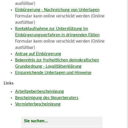
ausfüllbar)
Einbürgerung - Nachreichung von Unterlagen
Formular kann online verschickt werden (Online
ausfüllbar)
Kontaktaufnahme zur Unterstützung im
Einbürgerungsverfahren in dringenden Fällen
Formular kann online verschickt werden (Online
ausfüllbar)
Antrag auf Einbürgerung
Bekenntnis zur freiheitlichen demokratischen
Grundordnung - Loyalitätserklärung
Einzureichende Unterlagen und Hinweise
Links
Arbeitgeberbescheinigung
Bescheinigung des Steuerberaters
Vermieterbescheinigung
Sie suchen...