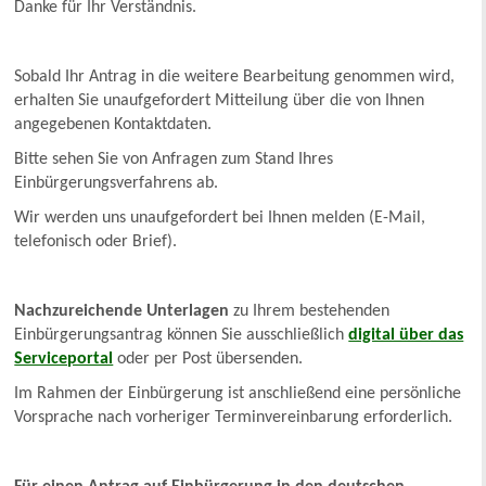
Danke für Ihr Verständnis.
Sobald Ihr Antrag in die weitere Bearbeitung genommen wird,
erhalten Sie unaufgefordert Mitteilung über die von Ihnen
angegebenen Kontaktdaten.
Bitte sehen Sie von Anfragen zum Stand Ihres
Einbürgerungsverfahrens ab.
Wir werden uns unaufgefordert bei Ihnen melden (E-Mail,
telefonisch oder Brief).
Nachzureichende Unterlagen
zu Ihrem bestehenden
Einbürgerungsantrag können Sie ausschließlich
digital über das
Serviceportal
oder per Post übersenden.
Im Rahmen der Einbürgerung ist anschließend eine persönliche
Vorsprache nach vorheriger Terminvereinbarung erforderlich.