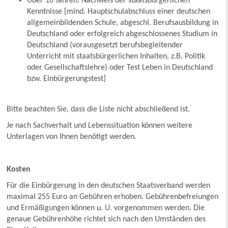
Über 16 Jahren: Nachweis der staatsbürgerlichen
Kenntnisse [mind. Hauptschulabschluss einer deutschen
allgemeinbildenden Schule, abgeschl. Berufsausbildung in
Deutschland oder erfolgreich abgeschlossenes Studium in
Deutschland (vorausgesetzt berufsbegleitender
Unterricht mit staatsbürgerlichen Inhalten, z.B. Politik
oder Gesellschaftslehre) oder Test Leben in Deutschland
bzw. Einbürgerungstest]
Bitte beachten Sie, dass die Liste nicht abschließend ist.
Je nach Sachverhalt und Lebenssituation können weitere
Unterlagen von Ihnen benötigt werden.
Kosten
Für die Einbürgerung in den deutschen Staatsverband werden
maximal 255 Euro an Gebühren erhoben. Gebührenbefreiungen
und Ermäßigungen können u. U. vorgenommen werden. Die
genaue Gebührenhöhe richtet sich nach den Umständen des