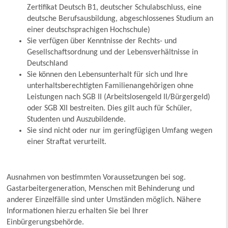
Zertifikat Deutsch B1, deutscher Schulabschluss, eine
deutsche Berufsausbildung, abgeschlossenes Studium an
einer deutschsprachigen Hochschule)
Sie verfügen über Kenntnisse der Rechts- und
Gesellschaftsordnung und der Lebensverhältnisse in
Deutschland
Sie können den Lebensunterhalt für sich und Ihre
unterhaltsberechtigten Familienangehörigen ohne
Leistungen nach SGB II (Arbeitslosengeld II/Bürgergeld)
oder SGB XII bestreiten. Dies gilt auch für Schüler,
Studenten und Auszubildende.
Sie sind nicht oder nur im geringfügigen Umfang wegen
einer Straftat verurteilt.
Ausnahmen von bestimmten Voraussetzungen bei sog.
Gastarbeitergeneration, Menschen mit Behinderung und
anderer Einzelfälle sind unter Umständen möglich. Nähere
Informationen hierzu erhalten Sie bei Ihrer
Einbürgerungsbehörde.