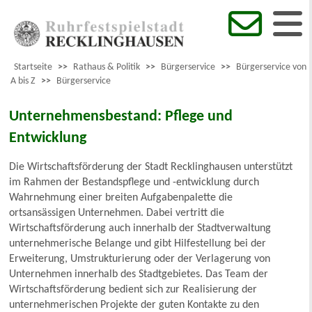
Startseite
>>
Rathaus & Politik
>>
Bürgerservice
>>
Bürgerservice von
A bis Z
>>
Bürgerservice
Unternehmensbestand: Pflege und
Entwicklung
Die Wirtschaftsförderung der Stadt Recklinghausen unterstützt
im Rahmen der Bestandspflege und -entwicklung durch
Wahrnehmung einer breiten Aufgabenpalette die
ortsansässigen Unternehmen. Dabei vertritt die
Wirtschaftsförderung auch innerhalb der Stadtverwaltung
unternehmerische Belange und gibt Hilfestellung bei der
Erweiterung, Umstrukturierung oder der Verlagerung von
Unternehmen innerhalb des Stadtgebietes. Das Team der
Wirtschaftsförderung bedient sich zur Realisierung der
unternehmerischen Projekte der guten Kontakte zu den